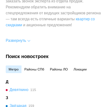
заказать звонок эксперта из отдела продаж.
Рекомендуем обратить внимание на
спецпредложения от ведущих застройщиков региона
— там всегда есть отличные варианты
квартир со
скидками
и акционные предложения!
Развернуть
Поиск новостроек
Метро
Районы СПб
Районы ЛО
Локации
Д
Девяткино
115
З
Звёздная
159