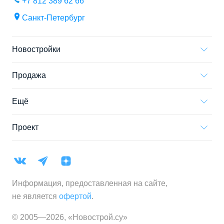
+7 812 389 62 66
Санкт-Петербург
Новостройки
Продажа
Ещё
Проект
Информация, предоставленная на сайте,
не является
офертой
.
© 2005—
2026
,
«Новострой.су»