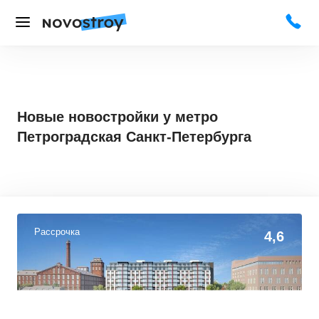
Новые новостройки у метро
Петроградская Санкт-Петербурга
Рассрочка
4,6