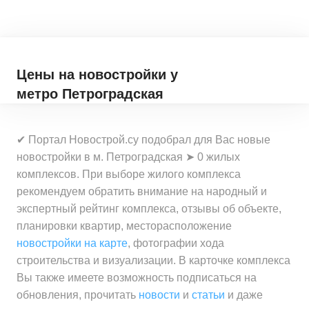
Цены на новостройки
у
метро Петроградская
✔ Портал Новострой.су подобрал для Вас новые
новостройки в м. Петроградская ➤ 0 жилых
комплексов. При выборе жилого комплекса
рекомендуем обратить внимание на народный и
экспертный рейтинг комплекса, отзывы об объекте,
планировки квартир, месторасположение
новостройки на карте
, фотографии хода
строительства и визуализации. В карточке комплекса
Вы также имеете возможность подписаться на
обновления, прочитать
новости
и
статьи
и даже