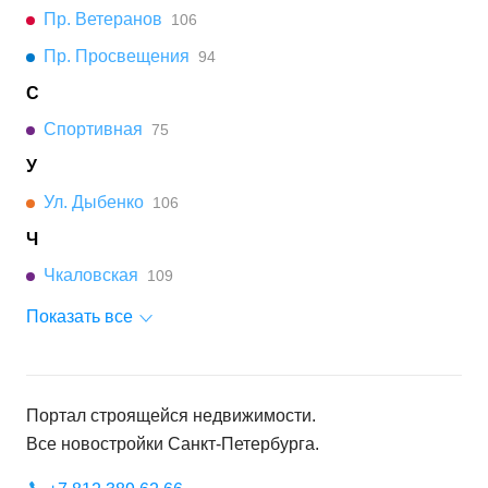
Пр. Ветеранов
106
Пр. Просвещения
94
С
Спортивная
75
У
Ул. Дыбенко
106
Ч
Чкаловская
109
Показать все
Портал строящейся недвижимости.
Все новостройки
Санкт-Петербурга
.