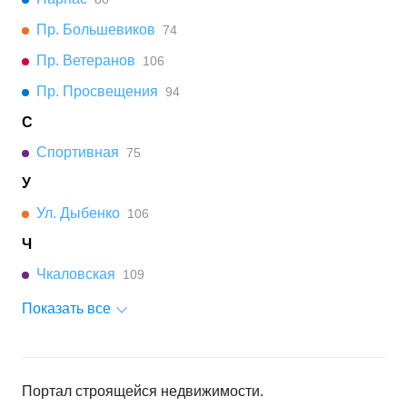
Пр. Большевиков
74
Пр. Ветеранов
106
Пр. Просвещения
94
С
Спортивная
75
У
Ул. Дыбенко
106
Ч
Чкаловская
109
Показать все
Портал строящейся недвижимости.