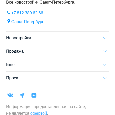
Все новостройки
Санкт-Петербурга
.
+7 812 389 62 66
Санкт-Петербург
Новостройки
Продажа
Ещё
Проект
Информация, предоставленная на сайте,
не является
офертой
.