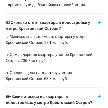
- время в пути до ближайших станций метро.
💵 Сколько стоит квартира в новостройке у
метро Крестовский Остров?
🔹Минимальная стоимость квартиры у метро
Крестовский Остров: 17,1 млн руб.
🔹Самая дорогая квартира у метро Крестовский
Остров: 236,7 млн руб.
🔹Средняя цена на квартиру у метро
Крестовский Остров: 63,8 млн руб.
👪 Какие отзывы на квартиры в
новостройках у метро Крестовский Остров?