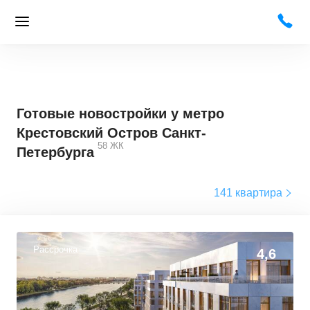
Готовые новостройки у метро
Крестовский Остров Санкт-
58
ЖК
Петербурга
141 квартира
Рассрочка
4,6