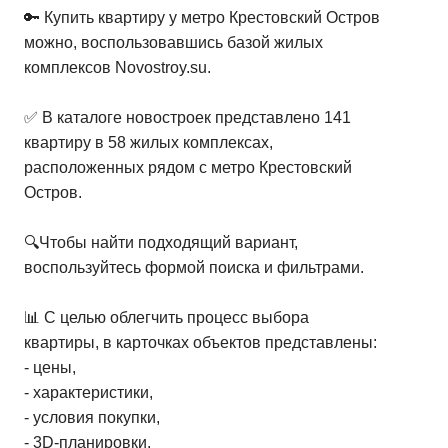
🔑 Купить квартиру у метро Крестовский Остров
можно, воспользовавшись базой жилых
комплексов Novostroy.su.
✅ В каталоге новостроек представлено 141
квартиру в 58 жилых комплексах,
расположенных рядом с метро Крестовский
Остров.
🔍Чтобы найти подходящий вариант,
воспользуйтесь формой поиска и фильтрами.
📊 С целью облегчить процесс выбора
квартиры, в карточках объектов представлены:
- цены,
- характеристики,
- условия покупки,
- 3D-планировки,