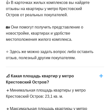
👍 В карточках жилых комплексов вы найдете
отзывы на квартиры у метро Крестовский
Остров от реальных покупателей.
🏡 Они помогут получить представление о
новостройке, квартирах и удобстве
местоположения жилого комплекса.
⭐️ Здесь же можно задать вопрос либо оставить
отзыв, полезный другим покупателям.
📐 Какая площадь квартир у метро
Крестовский Остров?
🔹Минимальная площадь квартиры у метро
Крестовский Остров: 23,1 кв. м.
🔹Максимальная площадь квартиры у метро