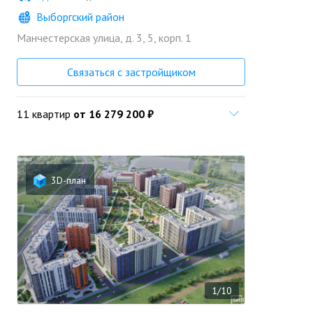
Выборгский район
Манчестерская улица, д. 3, 5, корп. 1
Связаться с застройщиком
11 квартир
от 16 279 200 ₽
3D-план
1/10