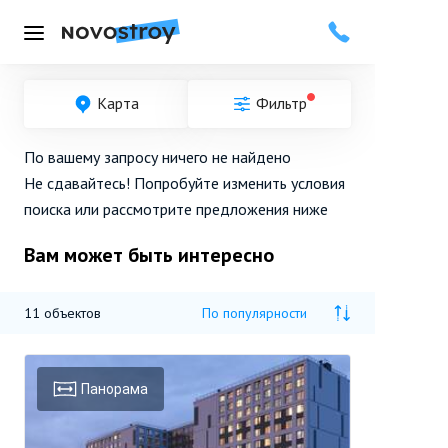
Меню
Карта
Фильтр
По вашему запросу ничего не найдено
Не сдавайтесь! Попробуйте
изменить условия
поиска
или рассмотрите
предложения ниже
Вам может быть интересно
11
объектов
По популярности
Панорама