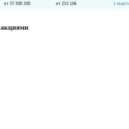
от 37 300 200
от 232 106
1 кварт
 акциями