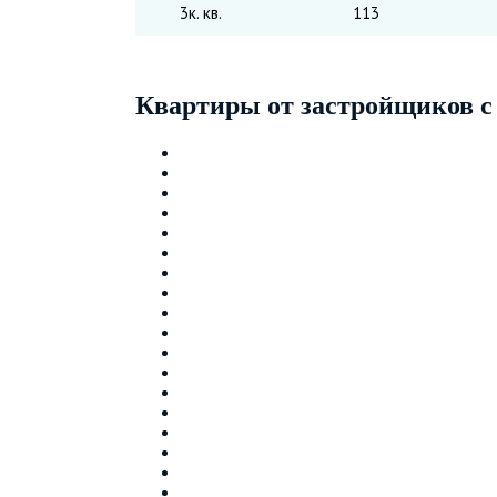
3к. кв.
113
Квартиры от застройщиков с