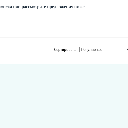
поиска
или рассмотрите
предложения ниже
Сортировать: