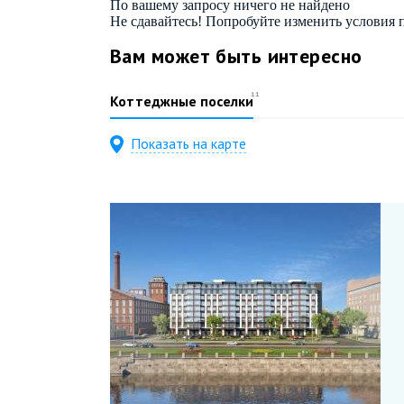
По вашему запросу ничего не найдено
Не сдавайтесь! Попробуйте
изменить условия 
Вам может быть интересно
11
Коттеджные поселки
Показать на карте