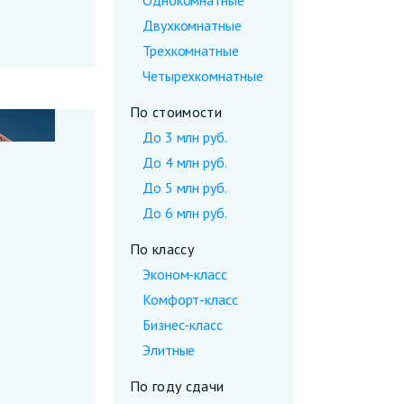
Однокомнатные
Двухкомнатные
Трехкомнатные
Четырехкомнатные
По стоимости
До 3 млн руб.
До 4 млн руб.
До 5 млн руб.
До 6 млн руб.
По классу
Эконом-класс
Комфорт-класс
Бизнес-класс
Элитные
По году сдачи