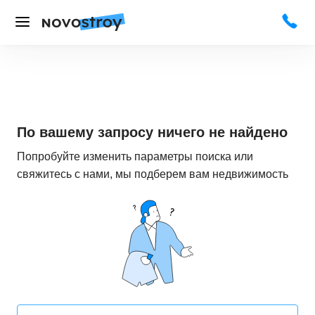
По вашему запросу ничего не найдено
Попробуйте изменить параметры поиска или
свяжитесь с нами, мы подберем вам недвижимость