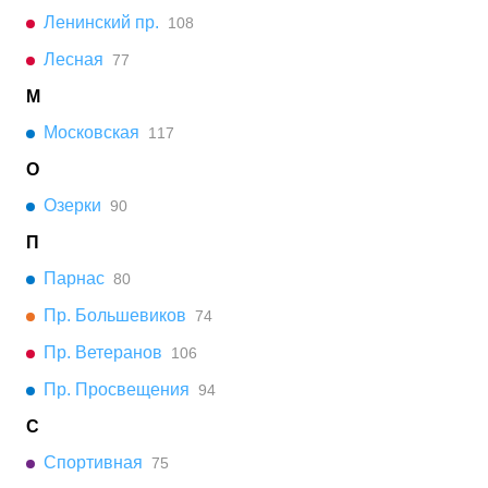
Ленинский пр.
108
Лесная
77
М
Московская
117
О
Озерки
90
П
Парнас
80
Пр. Большевиков
74
Пр. Ветеранов
106
Пр. Просвещения
94
С
Спортивная
75