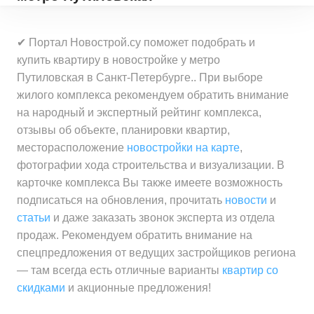
✔ Портал Новострой.су поможет подобрать и
купить квартиру в новостройке у метро
Путиловская в Санкт-Петербурге.. При выборе
жилого комплекса рекомендуем обратить внимание
на народный и экспертный рейтинг комплекса,
отзывы об объекте, планировки квартир,
месторасположение
новостройки на карте
,
фотографии хода строительства и визуализации. В
карточке комплекса Вы также имеете возможность
подписаться на обновления, прочитать
новости
и
статьи
и даже заказать звонок эксперта из отдела
продаж. Рекомендуем обратить внимание на
спецпредложения от ведущих застройщиков региона
— там всегда есть отличные варианты
квартир со
скидками
и акционные предложения!