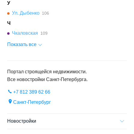
У
Ул. Дыбенко
106
Ч
Чкаловская
109
Показать все
Портал строящейся недвижимости.
Все новостройки
Санкт-Петербурга
.
+7 812 389 62 66
Санкт-Петербург
Новостройки