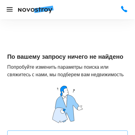
По вашему запросу ничего не найдено
Попробуйте изменить параметры поиска или
свяжитесь с нами, мы подберем вам недвижимость