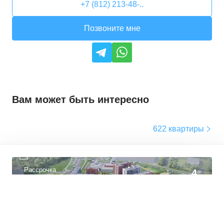
+7 (812) 213-48-..
Позвоните мне
Вам может быть интересно
622 квартиры
Рассрочка
4