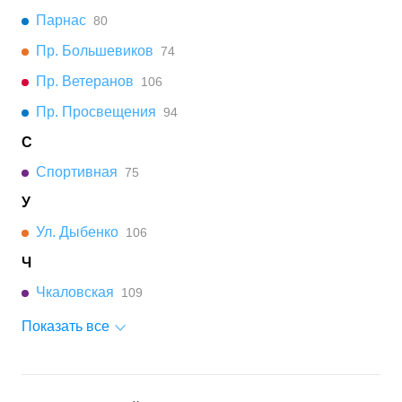
Парнас
80
Пр. Большевиков
74
Пр. Ветеранов
106
Пр. Просвещения
94
С
Спортивная
75
У
Ул. Дыбенко
106
Ч
Чкаловская
109
Показать все