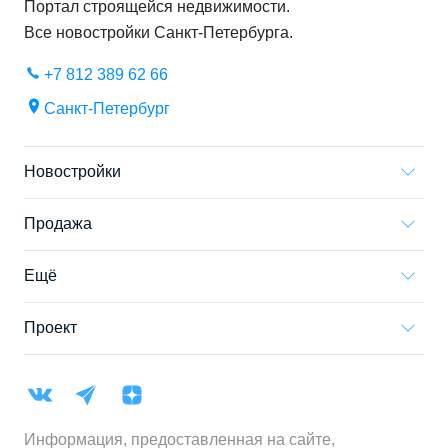
Портал строящейся недвижимости.
Все новостройки
Санкт-Петербурга
.
+7 812 389 62 66
Санкт-Петербург
Новостройки
Продажа
Ещё
Проект
Информация, предоставленная на сайте,