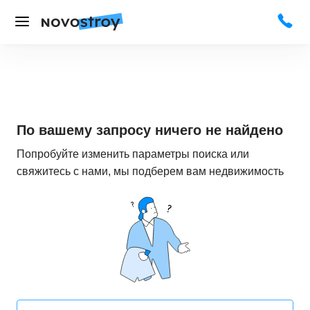
По вашему запросу ничего не найдено
Попробуйте изменить параметры поиска или
свяжитесь с нами, мы подберем вам недвижимость