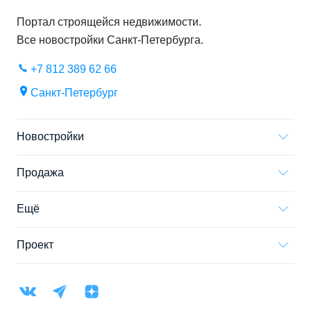
Портал строящейся недвижимости.
Все новостройки
Санкт-Петербурга
.
+7 812 389 62 66
Санкт-Петербург
Новостройки
Продажа
Ещё
Проект