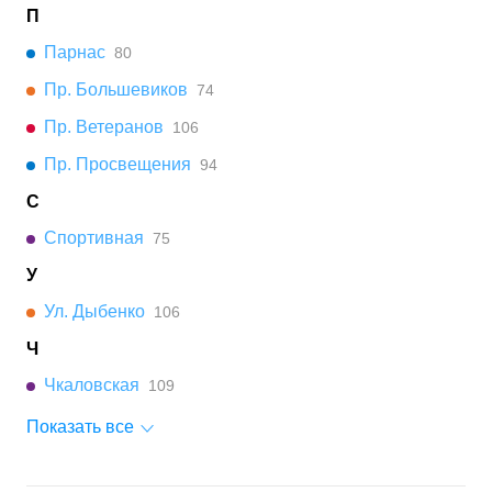
П
Парнас
80
Пр. Большевиков
74
Пр. Ветеранов
106
Пр. Просвещения
94
С
Спортивная
75
У
Ул. Дыбенко
106
Ч
Чкаловская
109
Показать все