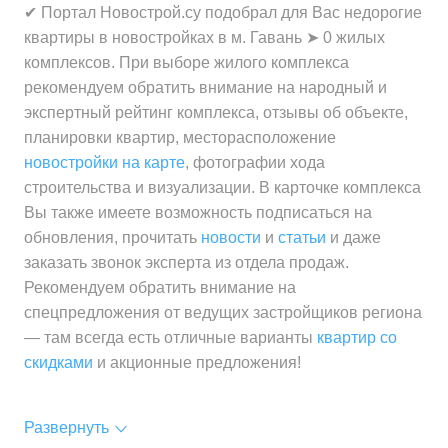
✔ Портал Новострой.су подобрал для Вас недорогие
квартиры в новостройках в м. Гавань ➤ 0 жилых
комплексов. При выборе жилого комплекса
рекомендуем обратить внимание на народный и
экспертный рейтинг комплекса, отзывы об объекте,
планировки квартир, месторасположение
новостройки на карте
, фотографии хода
строительства и визуализации. В карточке комплекса
Вы также имеете возможность подписаться на
обновления, прочитать
новости
и
статьи
и даже
заказать звонок эксперта из отдела продаж.
Рекомендуем обратить внимание на
спецпредложения от ведущих застройщиков региона
— там всегда есть отличные варианты
квартир со
скидками
и акционные предложения!
Развернуть