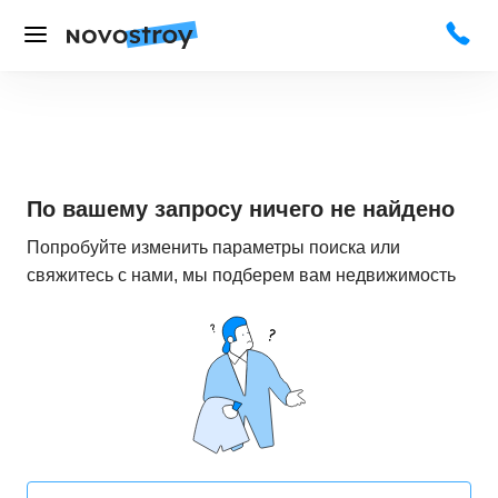
По вашему запросу ничего не найдено
Попробуйте изменить параметры поиска или
свяжитесь с нами, мы подберем вам недвижимость