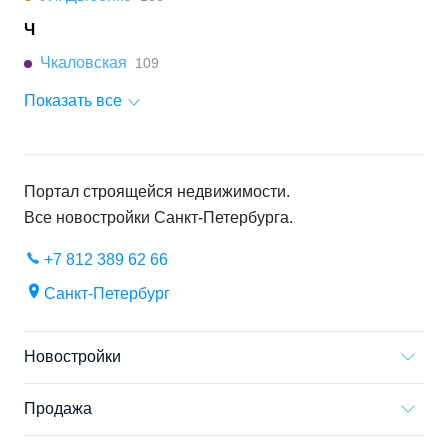
Ч
Чкаловская
109
Показать все
Портал строящейся недвижимости.
Все новостройки
Санкт-Петербурга
.
+7 812 389 62 66
Санкт-Петербург
Новостройки
Продажа