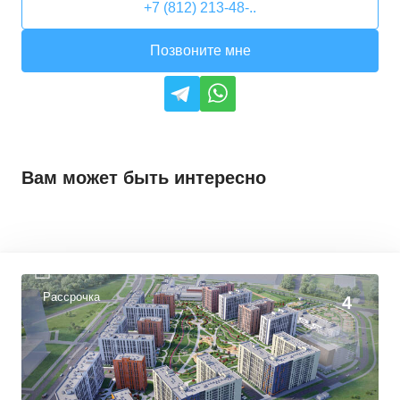
+7 (812) 213-48-..
Позвоните мне
Вам может быть интересно
Рассрочка
4