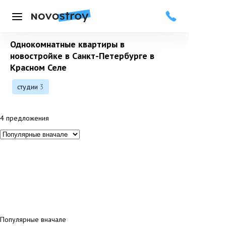
Меню
Однокомнатные квартиры в
новостройке в Санкт-Петербурге в
Красном Селе
студии
3
4
предложения
Популярные вначале