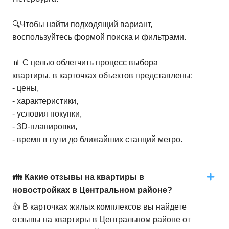
🔍Чтобы найти подходящий вариант,
воспользуйтесь формой поиска и фильтрами.
📊 С целью облегчить процесс выбора
квартиры, в карточках объектов представлены:
- цены,
- характеристики,
- условия покупки,
- 3D-планировки,
- время в пути до ближайших станций метро.
👪 Какие отзывы на квартиры в
новостройках в Центральном районе?
👍 В карточках жилых комплексов вы найдете
отзывы на квартиры в Центральном районе от