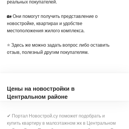
реальных покупателей.
🏡 Они помогут получить представление о
новостройке, квартирах и удобстве
местоположения жилого комплекса.
⭐️ Здесь же можно задать вопрос либо оставить
отзыв, полезный другим покупателям.
Цены на новостройки
в
Центральном районе
✔ Портал Новострой.су поможет подобрать и
купить квартиру в малоэтажном жк в Центральном