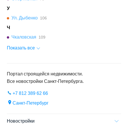
У
Ул. Дыбенко
106
Ч
Чкаловская
109
Показать все
Портал строящейся недвижимости.
Все новостройки
Санкт-Петербурга
.
+7 812 389 62 66
Санкт-Петербург
Новостройки