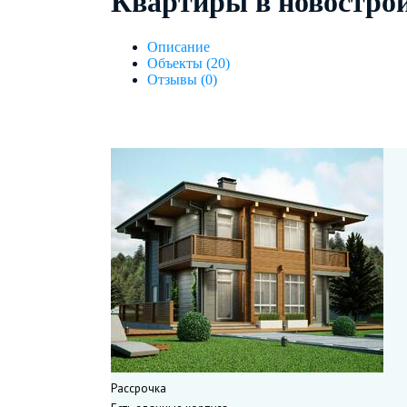
Квартиры в новостро
Описание
Объекты (20)
Отзывы (0)
Рассрочка