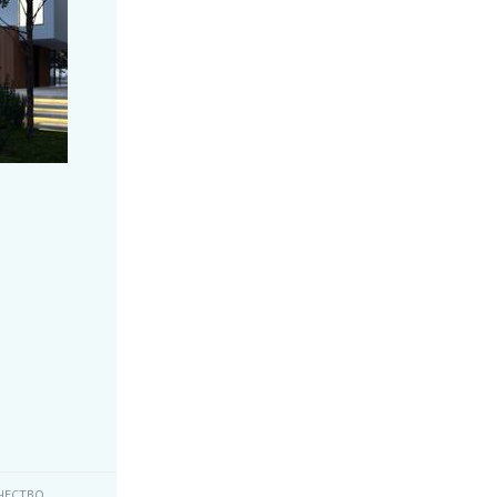
ЧЕСТВО