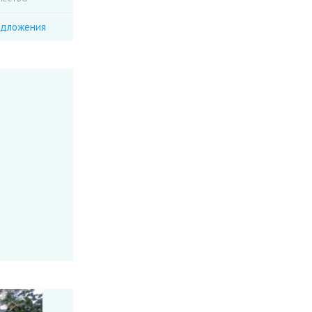
едложения