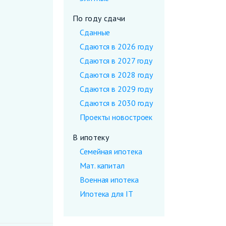
По году сдачи
Сданные
Сдаются в 2026 году
Сдаются в 2027 году
Сдаются в 2028 году
Сдаются в 2029 году
Сдаются в 2030 году
Проекты новостроек
В ипотеку
Семейная ипотека
Мат. капитал
Военная ипотека
Ипотека для IT