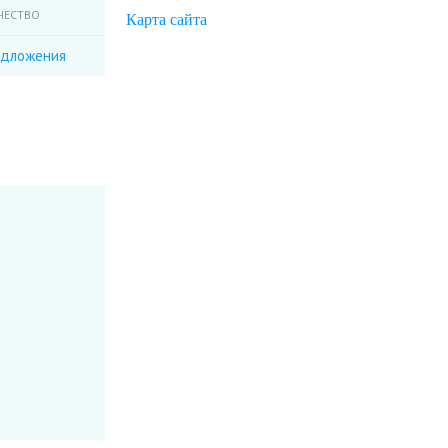
ЧЕСТВО
Карта сайта
едложения