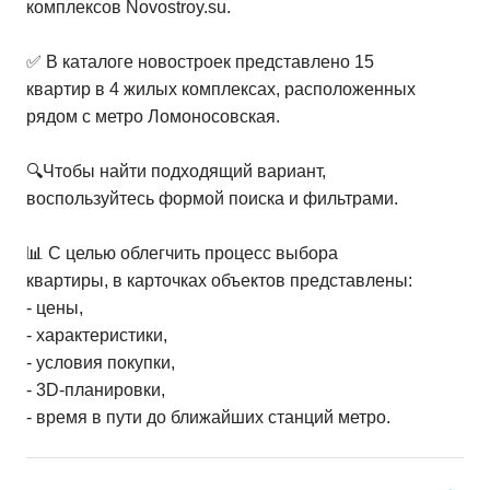
комплексов Novostroy.su.
✅ В каталоге новостроек представлено 15
квартир в 4 жилых комплексах, расположенных
рядом с метро Ломоносовская.
🔍Чтобы найти подходящий вариант,
воспользуйтесь формой поиска и фильтрами.
📊 С целью облегчить процесс выбора
квартиры, в карточках объектов представлены:
- цены,
- характеристики,
- условия покупки,
- 3D-планировки,
- время в пути до ближайших станций метро.