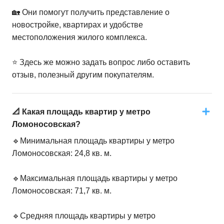
🏡 Они помогут получить представление о
новостройке, квартирах и удобстве
местоположения жилого комплекса.
⭐️ Здесь же можно задать вопрос либо оставить
отзыв, полезный другим покупателям.
📐 Какая площадь квартир у метро
Ломоносовская?
🔹Минимальная площадь квартиры у метро
Ломоносовская: 24,8 кв. м.
🔹Максимальная площадь квартиры у метро
Ломоносовская: 71,7 кв. м.
🔹Средняя площадь квартиры у метро