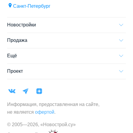
Санкт-Петербург
Новостройки
Продажа
Ещё
Проект
Информация, предоставленная на сайте,
не является
офертой
.
© 2005—
2026
,
«Новострой.су»