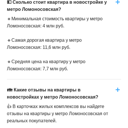
💵 Сколько стоит квартира в новостройке у
метро Ломоносовская?
🔹Минимальная стоимость квартиры у метро
Ломоносовская: 4 млн руб.
🔹Самая дорогая квартира у метро
Ломоносовская: 11,6 млн руб.
🔹Средняя цена на квартиру у метро
Ломоносовская: 7,7 млн руб.
👪 Какие отзывы на квартиры в
новостройках у метро Ломоносовская?
👍 В карточках жилых комплексов вы найдете
отзывы на квартиры у метро Ломоносовская от
реальных покупателей.