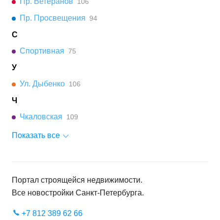
Пр. Ветеранов
106
Пр. Просвещения
94
С
Спортивная
75
У
Ул. Дыбенко
106
Ч
Чкаловская
109
Показать все
Портал строящейся недвижимости.
Все новостройки
Санкт-Петербурга
.
+7 812 389 62 66