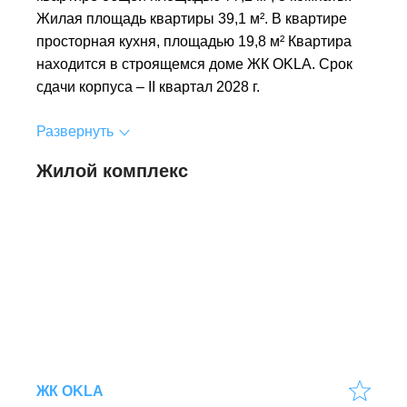
Жилая площадь квартиры 39,1 м². В квартире
просторная кухня, площадью 19,8 м² Квартира
находится в строящемся доме ЖК OKLA. Срок
сдачи корпуса – II квартал 2028 г.
Развернуть
Жилой комплекс
ЖК OKLA