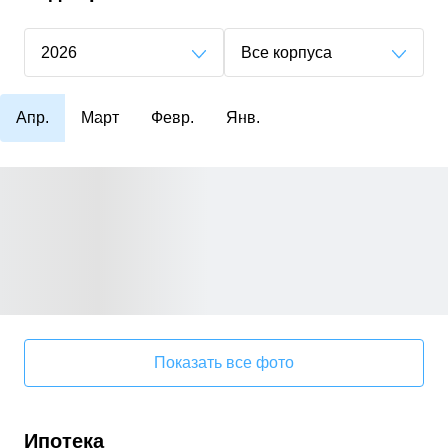
2026
Все корпуса
Апр.
Март
Февр.
Янв.
Показать все фото
Ипотека