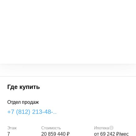
Где купить
Отдел продаж
+7 (812) 213-48-..
Этаж
Стоимость
Ипотека
7
20 859 440 ₽
от 69 242 ₽/мес