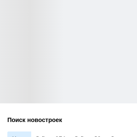
Поиск новостроек