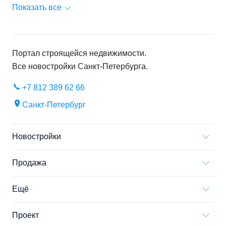
Показать все
Портал строящейся недвижимости.
Все новостройки
Санкт-Петербурга
.
+7 812 389 62 66
Санкт-Петербург
Новостройки
Продажа
Ещё
Проект