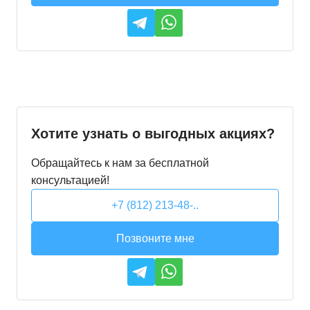
Хотите узнать о выгодных акциях?
Обращайтесь к нам за бесплатной
консультацией!
+7 (812) 213-48-..
Позвоните мне