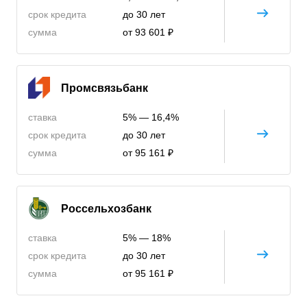
срок кредита
до 30 лет
сумма
от 93 601 ₽
Промсвязьбанк
ставка
5% — 16,4%
срок кредита
до 30 лет
сумма
от 95 161 ₽
Россельхозбанк
ставка
5% — 18%
срок кредита
до 30 лет
сумма
от 95 161 ₽