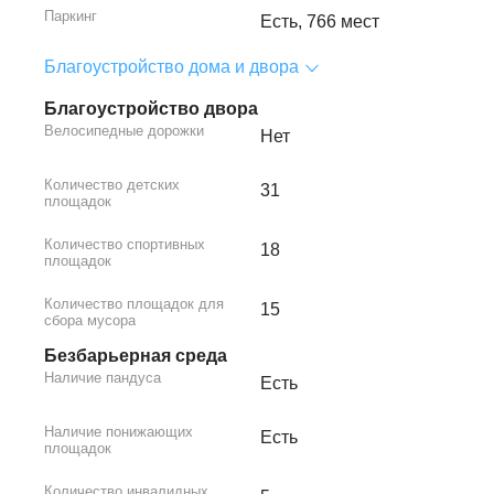
Паркинг
Есть, 766 мест
Благоустройство дома и двора
Благоустройство двора
Велосипедные дорожки
Нет
Количество детских
31
площадок
Количество спортивных
18
площадок
Количество площадок для
15
сбора мусора
Безбарьерная среда
Наличие пандуса
Есть
Наличие понижающих
Есть
площадок
Количество инвалидных