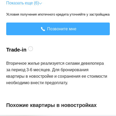
Показать еще (6)
Условия получения ипотечного кредита уточняйте у застройщика
Позвоните мне
Trade-in
Вторичное жилье реализуется силами девелопера
за период 3-6 месяцев. Для бронирования
квартиры в новостройке и сохранения ее стоимости
необходимо внести предоплату.
Похожие квартиры в новостройках