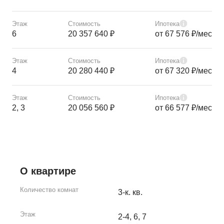
Этаж
Стоимость
Ипотека
6
20 357 640 ₽
от 67 576 ₽/мес
Этаж
Стоимость
Ипотека
4
20 280 440 ₽
от 67 320 ₽/мес
Этаж
Стоимость
Ипотека
2, 3
20 056 560 ₽
от 66 577 ₽/мес
О квартире
Количество комнат
3-к. кв.
Этаж
2-4, 6, 7