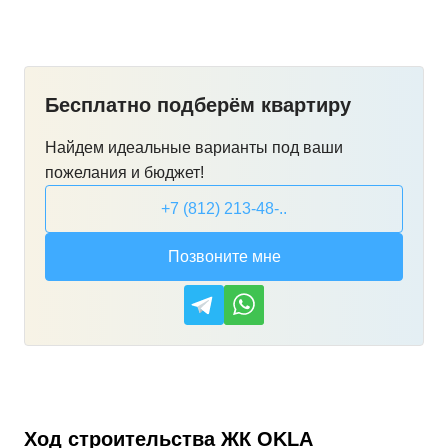
Бесплатно подберём квартиру
Найдем идеальные варианты под ваши
пожелания и бюджет!
+7 (812) 213-48-..
Позвоните мне
Ход строительства
ЖК OKLA