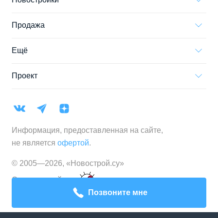
Продажа
Ещё
Проект
Информация, предоставленная на сайте,
не является
офертой
.
© 2005—
2026
,
«Новострой.су»
Создание сайта
Позвоните мне