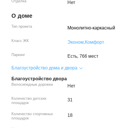
Отделка
Нет
О доме
Тип проекта
Монолитно-каркасный
Класс ЖК
Эконом,
Комфорт
Паркинг
Есть, 766 мест
Благоустройство дома и двора
Благоустройство двора
Велосипедные дорожки
Нет
Количество детских
31
площадок
Количество спортивных
18
площадок