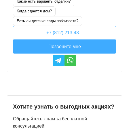
Какие есть варианты отделки?
Когда сдается дом?
Есть ли детские сады поблизости?
+7 (812) 213-48-..
Позвоните мне
Хотите узнать о выгодных акциях?
Обращайтесь к нам за бесплатной
консультацией!