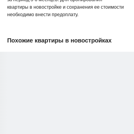
квартиры в новостройке и сохранения ее стоимости
необходимо внести предоплату.
Похожие квартиры в новостройках