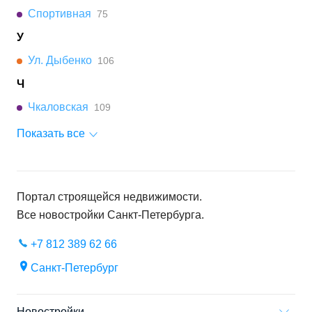
Спортивная
75
У
Ул. Дыбенко
106
Ч
Чкаловская
109
Показать все
Портал строящейся недвижимости.
Все новостройки
Санкт-Петербурга
.
+7 812 389 62 66
Санкт-Петербург
Новостройки