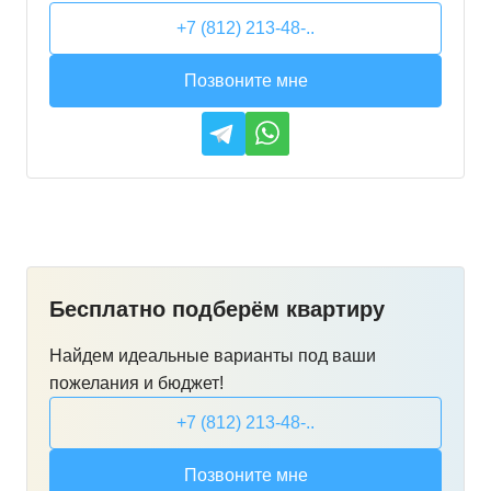
+7 (812) 213-48-..
Позвоните мне
Бесплатно подберём квартиру
Найдем идеальные варианты под ваши
пожелания и бюджет!
+7 (812) 213-48-..
Позвоните мне