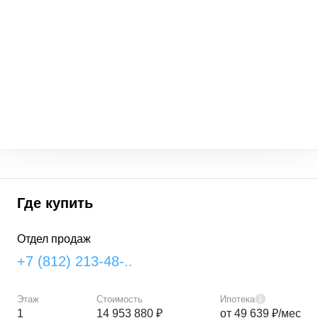
Где купить
Отдел продаж
+7 (812) 213-48-..
Этаж
Стоимость
Ипотека
1
14 953 880 ₽
от 49 639 ₽/мес