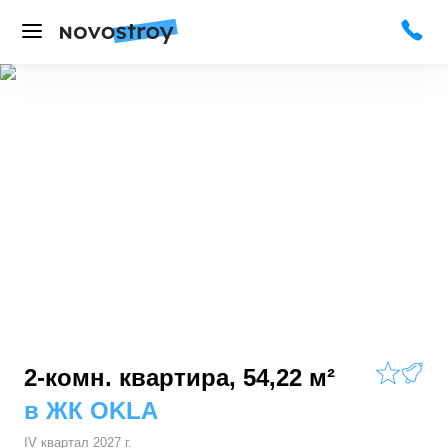
2-комн. квартира, 54,22 м²
в
ЖК OKLA
IV квартал 2027 г.