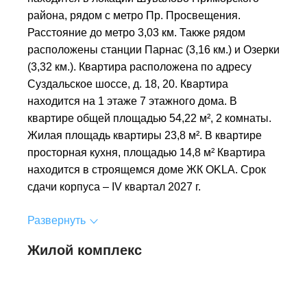
района, рядом с метро Пр. Просвещения.
Расстояние до метро 3,03 км. Также рядом
расположены станции Парнас (3,16 км.) и Озерки
(3,32 км.). Квартира расположена по адресу
Суздальское шоссе, д. 18, 20. Квартира
находится на 1 этаже 7 этажного дома. В
квартире общей площадью 54,22 м², 2 комнаты.
Жилая площадь квартиры 23,8 м². В квартире
просторная кухня, площадью 14,8 м² Квартира
находится в строящемся доме ЖК OKLA. Срок
сдачи корпуса – IV квартал 2027 г.
Развернуть
Жилой комплекс