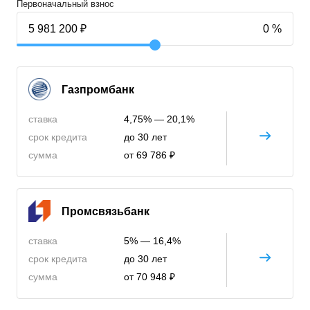
Первоначальный взнос
Газпромбанк
ставка
4,75% — 20,1%
срок кредита
до 30 лет
сумма
от 69 786 ₽
Промсвязьбанк
ставка
5% — 16,4%
срок кредита
до 30 лет
сумма
от 70 948 ₽