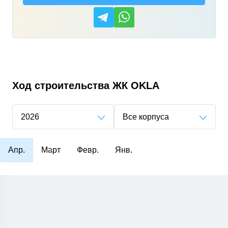
Ход строительства
ЖК OKLA
2026
Все корпуса
Апр.
Март
Февр.
Янв.