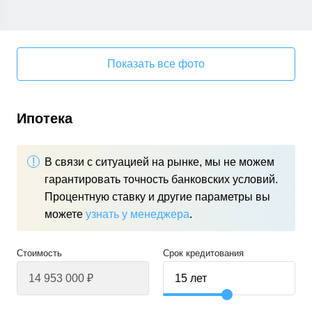
Показать все фото
Ипотека
В связи с ситуацией на рынке, мы не можем
гарантировать точность банковских условий.
Процентную ставку и другие параметры вы
можете
узнать у менеджера
.
Стоимость
Срок кредитования