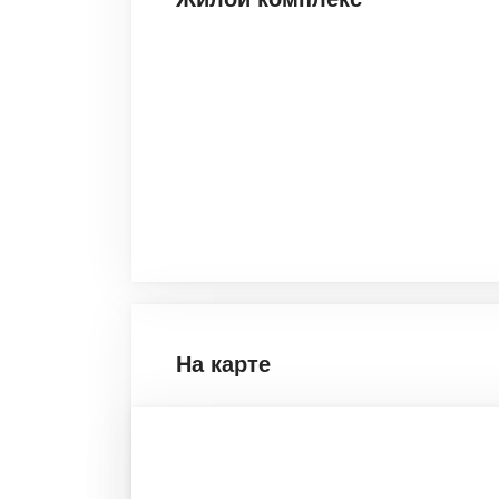
На карте