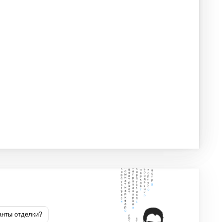
анты отделки?