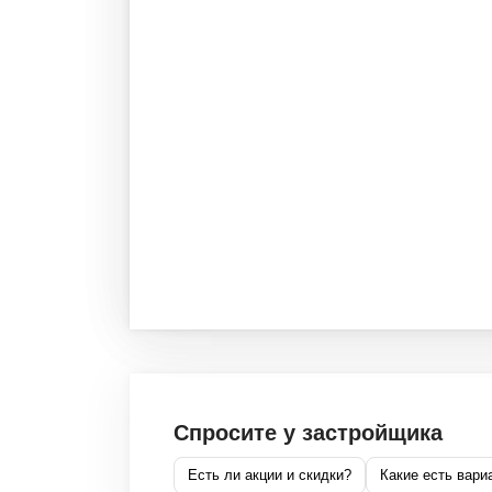
Спросите у застройщика
Есть ли акции и скидки?
Какие есть вари