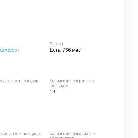
Паркинг
Комфорт
Есть, 766 мест
о детских площадок
Количество спортивных
площадок
18
понижающих площадок
Количество инвалидных