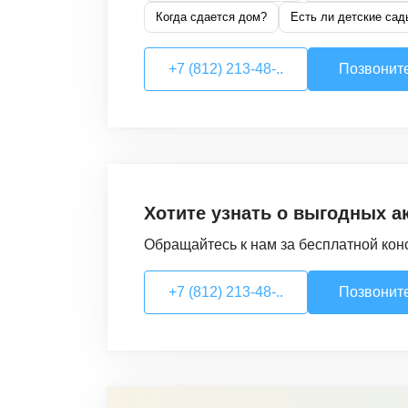
Когда сдается дом?
Есть ли детские сад
+7 (812) 213-48-..
Позвонит
Хотите узнать о выгодных а
Обращайтесь к нам за бесплатной кон
+7 (812) 213-48-..
Позвонит