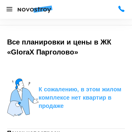
Все планировки и цены в
ЖК
«GloraX Парголово»
К сожалению, в этом жилом
комплексе нет квартир в
продаже