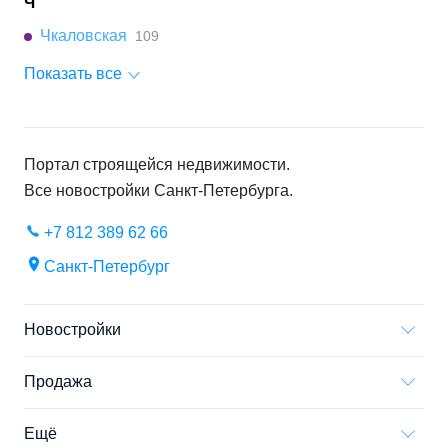
Ч
Чкаловская
109
Показать все
Портал строящейся недвижимости.
Все новостройки
Санкт-Петербурга
.
+7 812 389 62 66
Санкт-Петербург
Новостройки
Продажа
Ещё