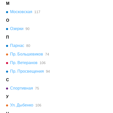
М
Московская
117
О
Озерки
90
П
Парнас
80
Пр. Большевиков
74
Пр. Ветеранов
106
Пр. Просвещения
94
С
Спортивная
75
У
Ул. Дыбенко
106