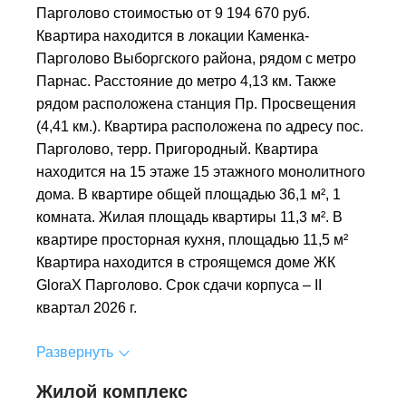
Парголово стоимостью от 9 194 670 руб.
Квартира находится в локации Каменка-
Парголово Выборгского района, рядом с метро
Парнас. Расстояние до метро 4,13 км. Также
рядом расположена станция Пр. Просвещения
(4,41 км.). Квартира расположена по адресу пос.
Парголово, терр. Пригородный. Квартира
находится на 15 этаже 15 этажного монолитного
дома. В квартире общей площадью 36,1 м², 1
комната. Жилая площадь квартиры 11,3 м². В
квартире просторная кухня, площадью 11,5 м²
Квартира находится в строящемся доме ЖК
GloraX Парголово. Срок сдачи корпуса – II
квартал 2026 г.
Развернуть
Жилой комплекс