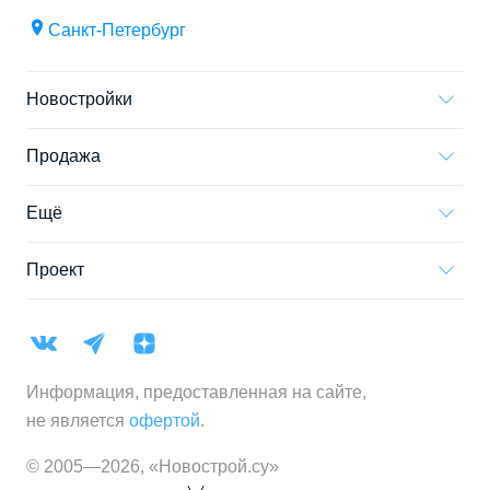
Санкт-Петербург
Новостройки
Продажа
Ещё
Проект
Информация, предоставленная на сайте,
не является
офертой
.
© 2005—
2026
,
«Новострой.су»