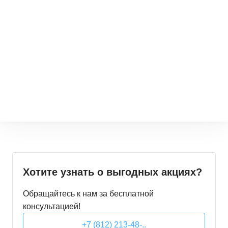
Хотите узнать о выгодных акциях?
Обращайтесь к нам за бесплатной
консультацией!
+7 (812) 213-48-..