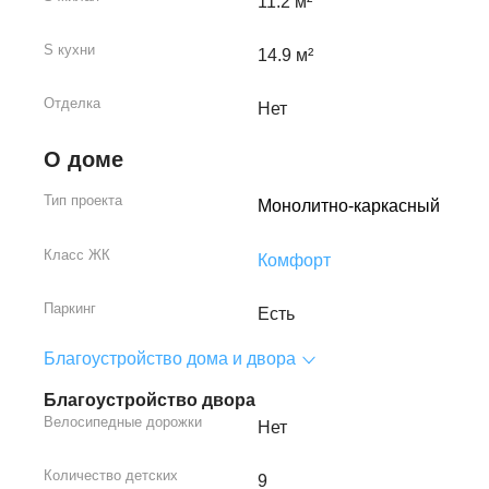
11.2 м²
S кухни
14.9 м²
Отделка
Нет
О доме
Тип проекта
Монолитно-каркасный
Класс ЖК
Комфорт
Паркинг
Есть
Благоустройство дома и двора
Благоустройство двора
Велосипедные дорожки
Нет
Количество детских
9