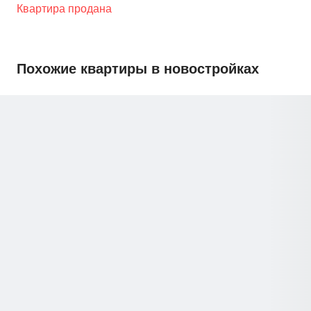
Квартира продана
Похожие квартиры в новостройках