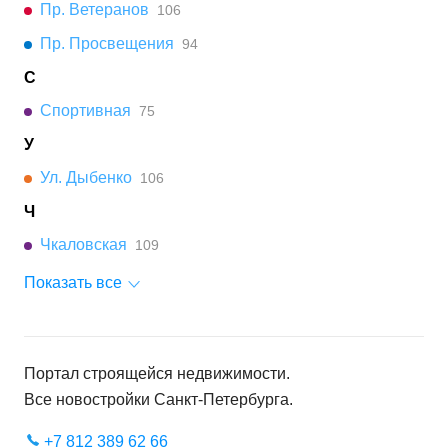
Пр. Ветеранов
106
Пр. Просвещения
94
С
Спортивная
75
У
Ул. Дыбенко
106
Ч
Чкаловская
109
Показать все
Портал строящейся недвижимости.
Все новостройки
Санкт-Петербурга
.
+7 812 389 62 66