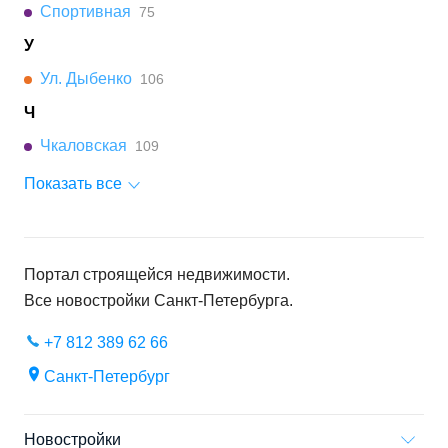
Спортивная
75
У
Ул. Дыбенко
106
Ч
Чкаловская
109
Показать все
Портал строящейся недвижимости.
Все новостройки
Санкт-Петербурга
.
+7 812 389 62 66
Санкт-Петербург
Новостройки