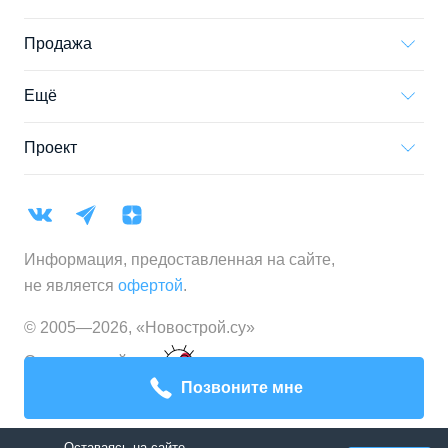
Продажа
Ещё
Проект
Информация, предоставленная на сайте,
не является
офертой
.
© 2005—
2026
,
«Новострой.су»
Создание сайта
Позвоните мне
Оставаясь на сайте,