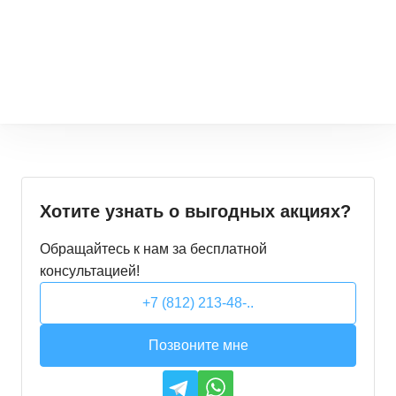
Хотите узнать о выгодных акциях?
Обращайтесь к нам за бесплатной
консультацией!
+7 (812) 213-48-..
Позвоните мне