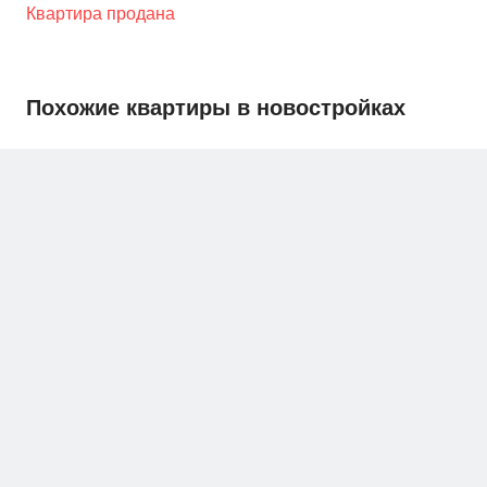
Квартира продана
Похожие квартиры в новостройках