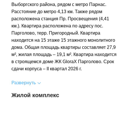
Выборгского района, рядом с метро Парнас.
Расстояние до метро 4,13 км. Также рядом
расположена станция Пр. Просвещения (4,41
км.). Квартира расположена по адресу пос.
Парголово, терр. Пригородный. Квартира
находится на 15 этаже 15 этажного монолитного
дома. Общая площадь квартиры составляет 27,9
м², жилая площадь – 19,1 м². Квартира находится
в строящемся доме ЖК GloraX Парголово. Срок
сдачи корпуса – II квартал 2026 г.
Развернуть
Жилой комплекс