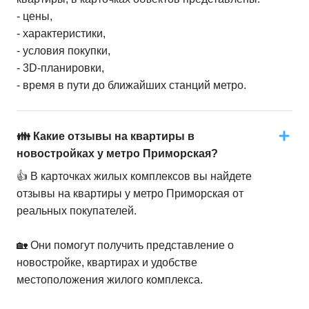
- цены,
- характеристики,
- условия покупки,
- 3D-планировки,
- время в пути до ближайших станций метро.
👪 Какие отзывы на квартиры в
новостройках у метро Приморская?
👍 В карточках жилых комплексов вы найдете
отзывы на квартиры у метро Приморская от
реальных покупателей.
🏡 Они помогут получить представление о
новостройке, квартирах и удобстве
местоположения жилого комплекса.