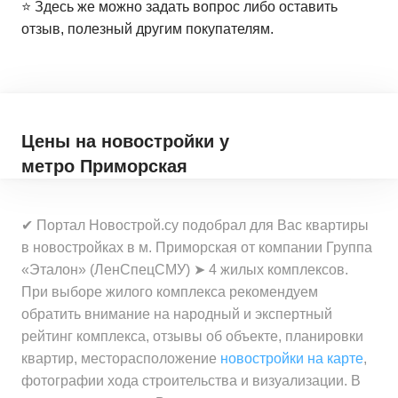
⭐️ Здесь же можно задать вопрос либо оставить
отзыв, полезный другим покупателям.
Цены на новостройки
у
метро Приморская
✔ Портал Новострой.су подобрал для Вас квартиры
в новостройках в м. Приморская от компании Группа
«Эталон» (ЛенСпецСМУ) ➤ 4 жилых комплексов.
При выборе жилого комплекса рекомендуем
обратить внимание на народный и экспертный
рейтинг комплекса, отзывы об объекте, планировки
квартир, месторасположение
новостройки на карте
,
фотографии хода строительства и визуализации. В