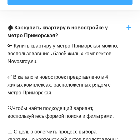
🏠 Как купить квартиру в новостройке у
метро Приморская?
🔑 Купить квартиру у метро Приморская можно,
воспользовавшись базой жилых комплексов
Novostroy.su.
✅ В каталоге новостроек представлено в 4
жилых комплексах, расположенных рядом с
метро Приморская.
🔍Чтобы найти подходящий вариант,
воспользуйтесь формой поиска и фильтрами.
📊 С целью облегчить процесс выбора
квартиры, в карточках объектов представлены: