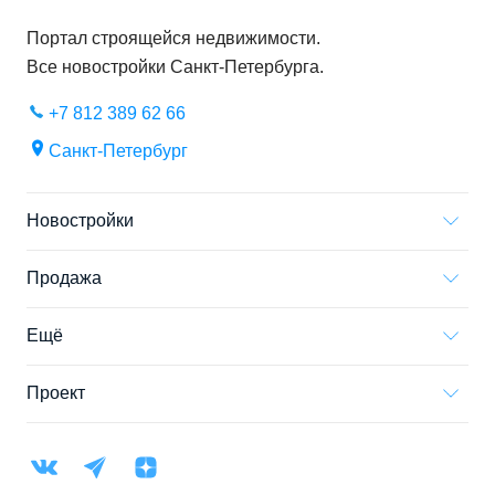
Портал строящейся недвижимости.
Все новостройки
Санкт-Петербурга
.
+7 812 389 62 66
Санкт-Петербург
Новостройки
Продажа
Ещё
Проект