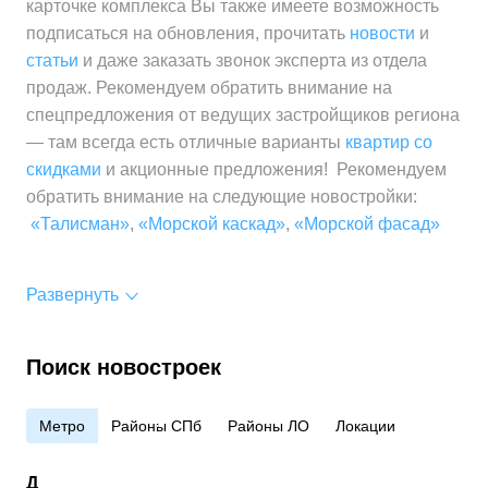
карточке комплекса Вы также имеете возможность
подписаться на обновления, прочитать
новости
и
статьи
и даже заказать звонок эксперта из отдела
продаж. Рекомендуем обратить внимание на
спецпредложения от ведущих застройщиков региона
— там всегда есть отличные варианты
квартир со
скидками
и акционные предложения! Рекомендуем
обратить внимание на следующие новостройки:
«Талисман»
,
«Морской каскад»
,
«Морской фасад»
Развернуть
Поиск новостроек
Метро
Районы СПб
Районы ЛО
Локации
Д