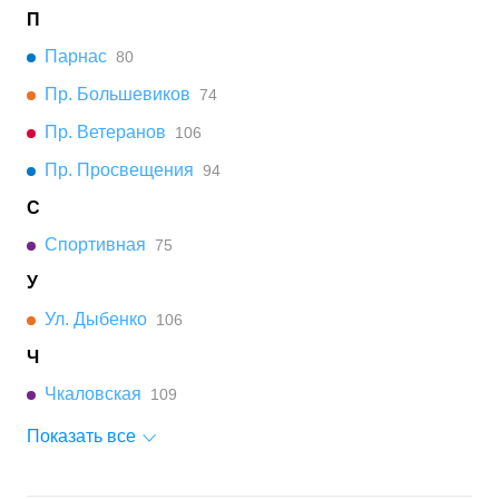
П
Парнас
80
Пр. Большевиков
74
Пр. Ветеранов
106
Пр. Просвещения
94
С
Спортивная
75
У
Ул. Дыбенко
106
Ч
Чкаловская
109
Показать все