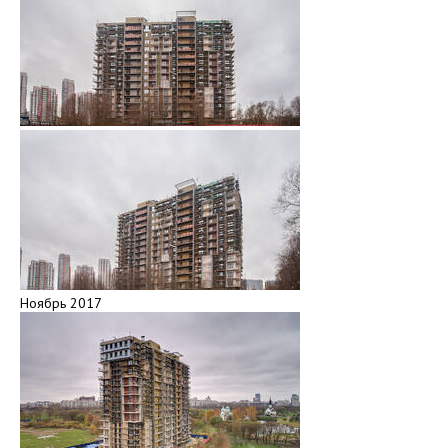
Ноябрь 2017