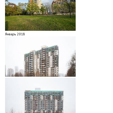
Январь 2018