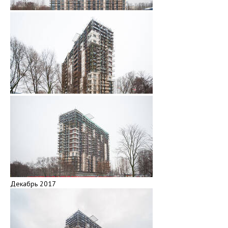
Декабрь 2017