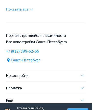
Показать все
Портал строящейся недвижимости
Все новостройки Санкт-Петербурга
+7 (812) 389-62-66
Санкт-Петербург
Новостройки
Продажа
Ещё
Оставаясь на сайте,