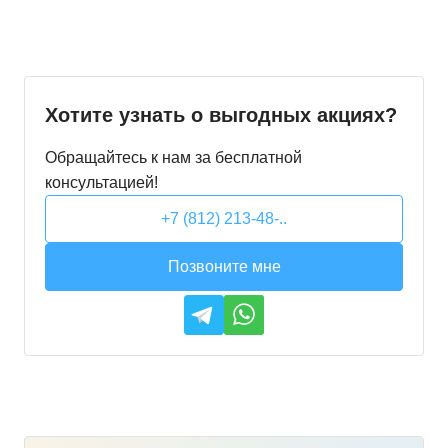
Хотите узнать о выгодных акциях?
Обращайтесь к нам за бесплатной
консультацией!
+7 (812) 213-48-..
Позвоните мне