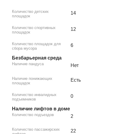
Количество детских
14
площадок
Количество спортивных
12
площадок
Количество площадок для
6
сбора мусора
Безбарьерная среда
Наличие пандуса
Нет
Наличие понижающих
Есть
площадок
Количество инвалидных
0
подъемников
Наличие лифтов в доме
Количество подъездов
2
Количество пассажирских
22
лифтов