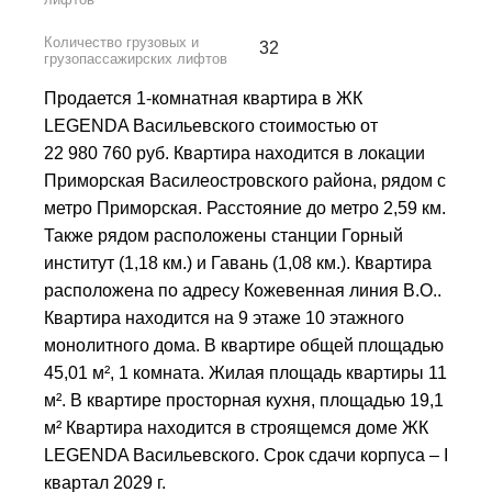
Количество грузовых и
32
грузопассажирских лифтов
Продается 1-комнатная квартира в ЖК
LEGENDA Васильевского стоимостью от
22 980 760 руб. Квартира находится в локации
Приморская Василеостровского района, рядом с
метро Приморская. Расстояние до метро 2,59 км.
Также рядом расположены станции Горный
институт (1,18 км.) и Гавань (1,08 км.). Квартира
расположена по адресу Кожевенная линия В.О..
Квартира находится на 9 этаже 10 этажного
монолитного дома. В квартире общей площадью
45,01 м², 1 комната. Жилая площадь квартиры 11
м². В квартире просторная кухня, площадью 19,1
м² Квартира находится в строящемся доме ЖК
LEGENDA Васильевского. Срок сдачи корпуса – I
квартал 2029 г.