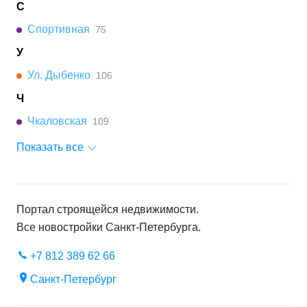
С
Спортивная
75
У
Ул. Дыбенко
106
Ч
Чкаловская
109
Показать все
Портал строящейся недвижимости.
Все новостройки
Санкт-Петербурга
.
+7 812 389 62 66
Санкт-Петербург