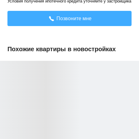
Условия получения ипотечного кредита уточняйте у застройщика
Позвоните мне
Похожие квартиры в новостройках