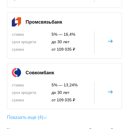
Промсвязьбанк
ставка
5% — 16,4%
срок кредита
до 30 лет
сумма
от 109 035 ₽
Совкомбанк
ставка
5% — 13,24%
срок кредита
до 30 лет
сумма
от 109 035 ₽
Показать еще (4)