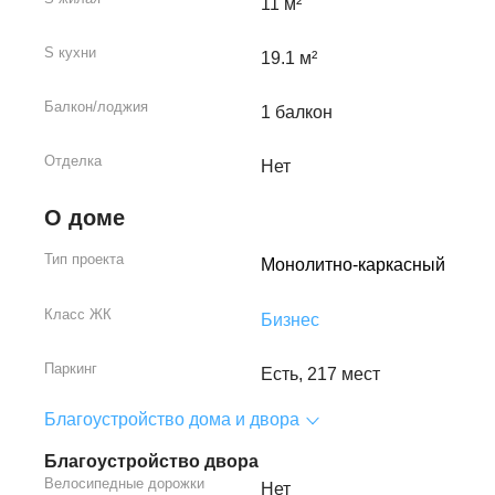
11 м²
S кухни
19.1 м²
Балкон/лоджия
1 балкон
Отделка
Нет
О доме
Тип проекта
Монолитно-каркасный
Класс ЖК
Бизнес
Паркинг
Есть, 217 мест
Благоустройство дома и двора
Благоустройство двора
Велосипедные дорожки
Нет