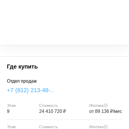
Где купить
Отдел продаж
+7 (812) 213-48-..
Этаж
Стоимость
Ипотека
9
24 410 720 ₽
от 89 136 ₽/мес
Этаж
Стоимость
Ипотека