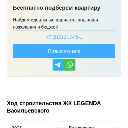
Бесплатно подберём квартиру
Найдем идеальные варианты под ваши
пожелания и бюджет!
+7 (812) 213-48-..
Позвоните мне
Ход строительства
ЖК LEGENDA
Васильевского