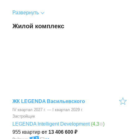
Развернуть
Жилой комплекс
ЖК LEGENDA Васильевского
IV квартал 2027 г. — I квартал 2029 г.
Застройщик
LEGENDA Intelligent Development
(
4,3
)
955
квартир
от 13 406 600 ₽