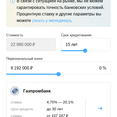
В связи с ситуацией на рынке, мы не можем
гарантировать точность банковских условий.
Процентную ставку и другие параметры вы
можете
узнать у менеджера
.
Стоимость
Срок кредитования
Первоначальный взнос
Газпромбанк
ставка
4,75% — 20,1%
срок кредита
до 30 лет
сумма
от 107 247 ₽