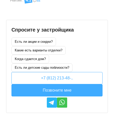
4.1
Рейтинг:
44
Спросите у застройщика
Есть ли акции и скидки?
Какие есть варианты отделки?
Когда сдается дом?
Есть ли детские сады поблизости?
+7 (812) 213-48-..
Позвоните мне