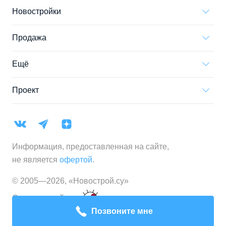
Новостройки
Продажа
Ещё
Проект
Информация, предоставленная на сайте,
не является
офертой
.
© 2005—
2026
,
«Новострой.су»
Создание сайта
Позвоните мне