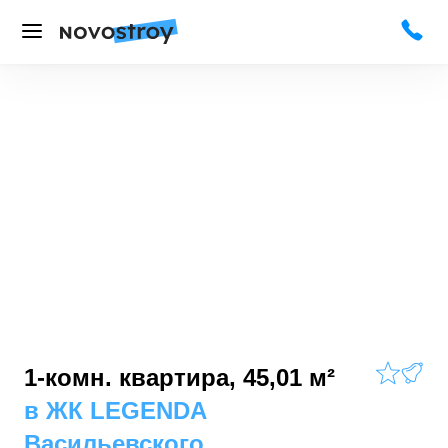
1-комн. квартира, 45,01 м²
в
ЖК LEGENDA
Васильевского