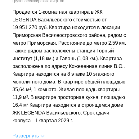
грузопассажирских лифтов
Продается 1-комнатная квартира в ЖК
LEGENDA Васильевского стоимостью от
19 951 270 руб. Квартира находится в локации
Приморская Василеостровского района, рядом с
метро Приморская. Расстояние до метро 2,59 км.
Также рядом расположены станции Горный
институт (1,18 км.) и Гавань (1,08 км.). Квартира
расположена по адресу Кожевенная линия В.О..
Квартира находится на 8 этаже 10 этажного
монолитного дома. В квартире общей площадью
35,64 м², 1 комната. Жилая площадь квартиры
11,9 м². В квартире просторная кухня, площадью
16,4 м² Квартира находится в строящемся доме
ЖК LEGENDA Васильевского. Срок сдачи
корпуса – I квартал 2029 г.
Развернуть