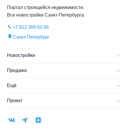
Портал строящейся недвижимости.
Все новостройки
Санкт-Петербурга
.
+7 812 389 62 66
Санкт-Петербург
Новостройки
Продажа
Ещё
Проект