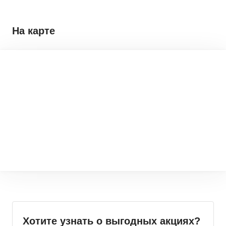
На карте
Хотите узнать о выгодных акциях?