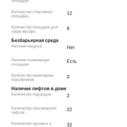
площадок
Количество спортивных
12
площадок
Количество площадок для
6
сбора мусора
Безбарьерная среда
Наличие пандуса
Нет
Наличие понижающих
Есть
площадок
Количество инвалидных
0
подъемников
Наличие лифтов в доме
Количество подъездов
2
Количество пассажирских
22
лифтов
Количество грузовых и
32