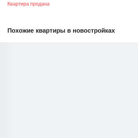
Квартира продана
Похожие квартиры в новостройках