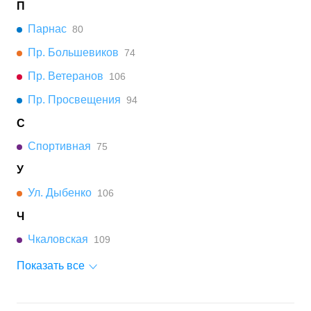
П
Парнас
80
Пр. Большевиков
74
Пр. Ветеранов
106
Пр. Просвещения
94
С
Спортивная
75
У
Ул. Дыбенко
106
Ч
Чкаловская
109
Показать все