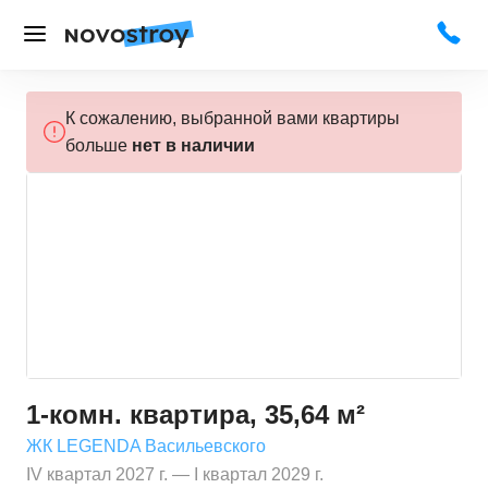
К сожалению, выбранной вами квартиры
больше
нет в наличии
1-комн. квартира, 35,64 м²
ЖК LEGENDA Васильевского
IV квартал 2027 г. — I квартал 2029 г.