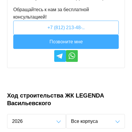
Обращайтесь к нам за бесплатной
консультацией!
+7 (812) 213-48-..
Позвоните мне
Ход строительства
ЖК LEGENDA
Васильевского
2026
Все корпуса