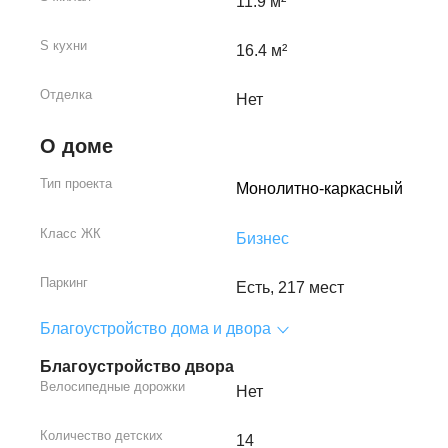
11.9 м²
S кухни
16.4 м²
Отделка
Нет
О доме
Тип проекта
Монолитно-каркасный
Класс ЖК
Бизнес
Паркинг
Есть, 217 мест
Благоустройство дома и двора
Благоустройство двора
Велосипедные дорожки
Нет
Количество детских
14