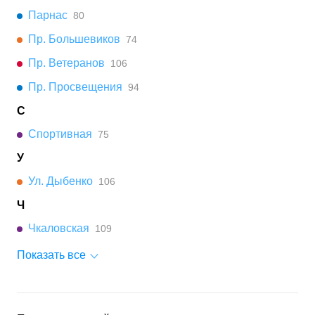
Парнас
80
Пр. Большевиков
74
Пр. Ветеранов
106
Пр. Просвещения
94
С
Спортивная
75
У
Ул. Дыбенко
106
Ч
Чкаловская
109
Показать все