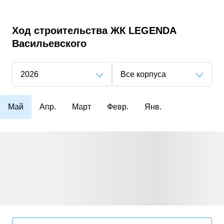
Ход строительства
ЖК LEGENDA
Васильевского
2026
Все корпуса
Май
Апр.
Март
Февр.
Янв.