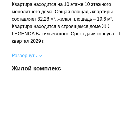
Квартира находится на 10 этаже 10 этажного
монолитного дома. Общая площадь квартиры
составляет 32,28 м², жилая площадь – 19,6 м².
Квартира находится в строящемся доме ЖК
LEGENDA Васильевского. Срок сдачи корпуса – I
квартал 2029 г.
Развернуть
Жилой комплекс