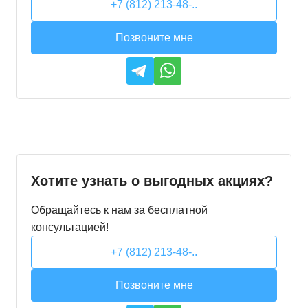
+7 (812) 213-48-..
Позвоните мне
Хотите узнать о выгодных акциях?
Обращайтесь к нам за бесплатной
консультацией!
+7 (812) 213-48-..
Позвоните мне