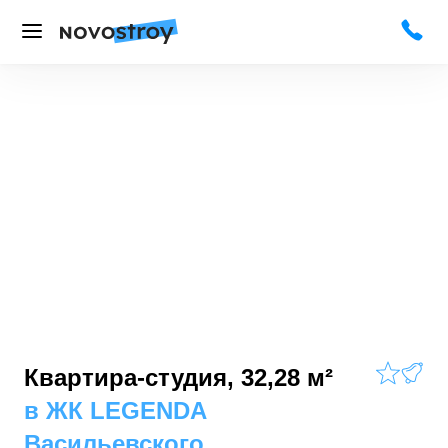
Квартира-студия, 32,28 м²
в
ЖК LEGENDA
Васильевского