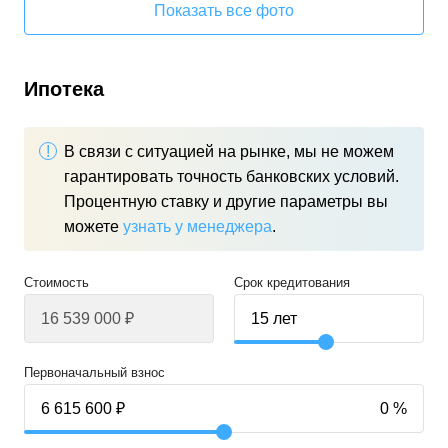
Показать все фото
Ипотека
В связи с ситуацией на рынке, мы не можем
гарантировать точность банковских условий.
Процентную ставку и другие параметры вы
можете
узнать у менеджера
.
Стоимость
Срок кредитования
Первоначальный взнос