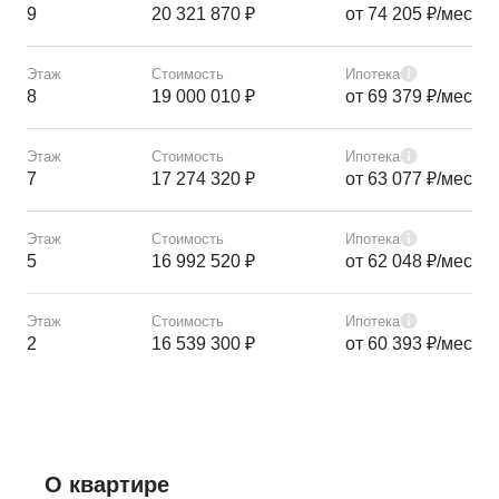
9
20 321 870 ₽
от 74 205 ₽/мес
Этаж
Стоимость
Ипотека
8
19 000 010 ₽
от 69 379 ₽/мес
Этаж
Стоимость
Ипотека
7
17 274 320 ₽
от 63 077 ₽/мес
Этаж
Стоимость
Ипотека
5
16 992 520 ₽
от 62 048 ₽/мес
Этаж
Стоимость
Ипотека
2
16 539 300 ₽
от 60 393 ₽/мес
О квартире