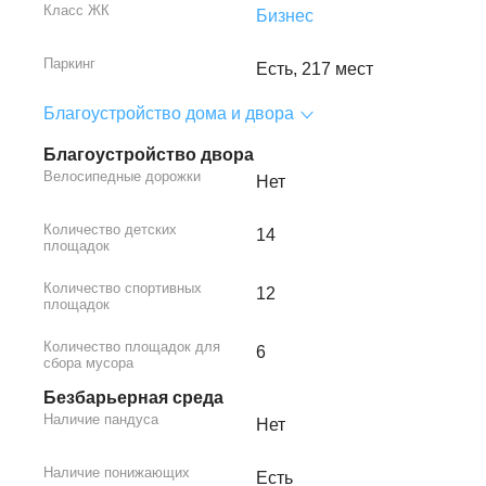
Класс ЖК
Бизнес
Паркинг
Есть, 217 мест
Благоустройство дома и двора
Благоустройство двора
Велосипедные дорожки
Нет
Количество детских
14
площадок
Количество спортивных
12
площадок
Количество площадок для
6
сбора мусора
Безбарьерная среда
Наличие пандуса
Нет
Наличие понижающих
Есть