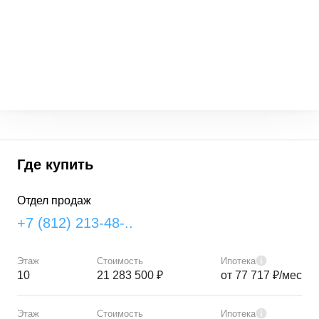
Где купить
Отдел продаж
+7 (812) 213-48-..
Этаж
Стоимость
Ипотека
10
21 283 500 ₽
от 77 717 ₽/мес
Этаж
Стоимость
Ипотека