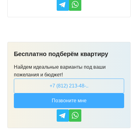
Бесплатно подберём квартиру
Найдем идеальные варианты под ваши
пожелания и бюджет!
+7 (812) 213-48-..
Позвоните мне