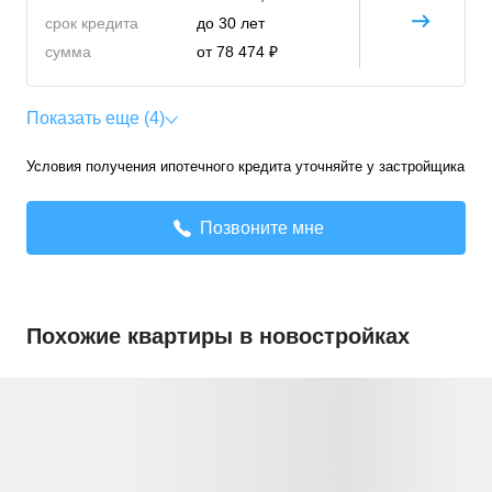
срок кредита
до 30 лет
сумма
от 78 474 ₽
Показать еще (4)
Условия получения ипотечного кредита уточняйте у застройщика
Позвоните мне
Похожие квартиры в новостройках