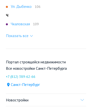
Ул. Дыбенко
106
Ч
Чкаловская
109
Показать все
Портал строящейся недвижимости
Все новостройки Санкт-Петербурга
+7 (812) 389-62-66
Санкт-Петербург
Новостройки