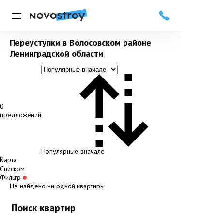
Меню
Переуступки в Волосовском районе
Ленинградской области
0
предложений
Популярные вначале
Карта
Списком
Фильтр
Не найдено ни одной квартиры
Поиск квартир