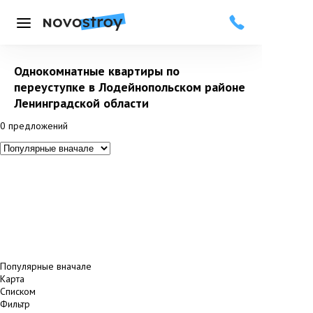
Меню
Однокомнатные квартиры по
переуступке в Лодейнопольском районе
Ленинградской области
0
предложений
Популярные вначале
Карта
Списком
Фильтр