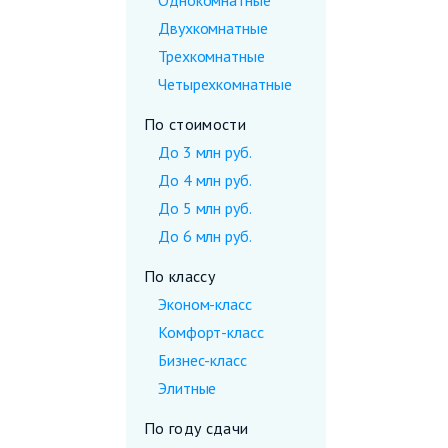
Однокомнатные
Двухкомнатные
Трехкомнатные
Четырехкомнатные
По стоимости
До 3 млн руб.
До 4 млн руб.
До 5 млн руб.
До 6 млн руб.
По классу
Эконом-класс
Комфорт-класс
Бизнес-класс
Элитные
По году сдачи