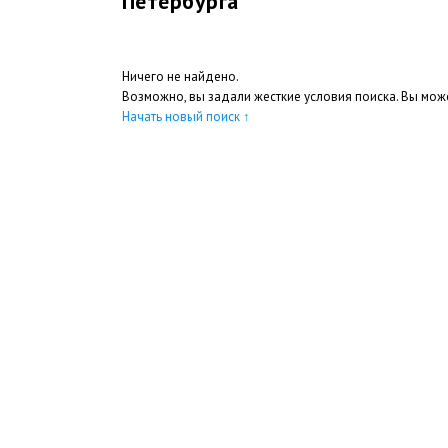
Петербурга
Ничего не найдено.
Возможно, вы задали жесткие условия поиска. Вы може
Начать новый поиск
↑