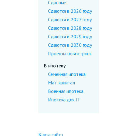
Сданные
Сдаются в 2026 году
Сдаются в 2027 году
Сдаются в 2028 году
Сдаются в 2029 году
Сдаются в 2030 году
Проекты новостроек
В ипотеку
Семейная ипотека
Мат. капитал
Военная ипотека
Ипотека для IT
Карта сайта