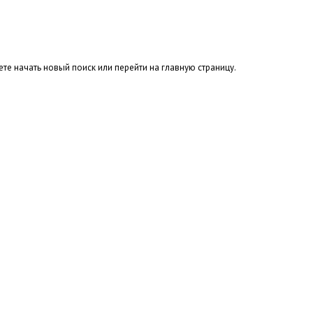
те начать новый поиск или перейти на главную страницу.