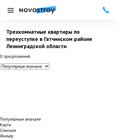
Меню
Трехкомнатные квартиры по
переуступке в Гатчинском районе
Ленинградской области
0
предложений
Популярные вначале
Карта
Списком
Фильтр