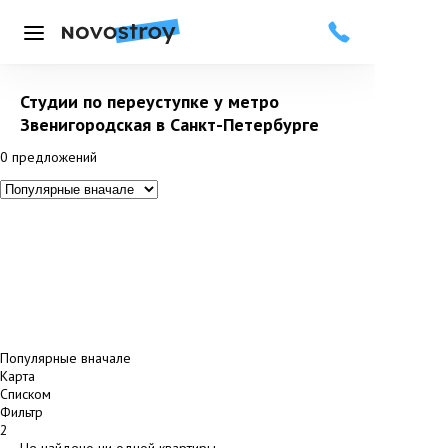
Меню
Студии по переуступке у метро
Звенигородская в Санкт-Петербурге
0
предложений
Популярные вначале
Карта
Списком
Фильтр
2