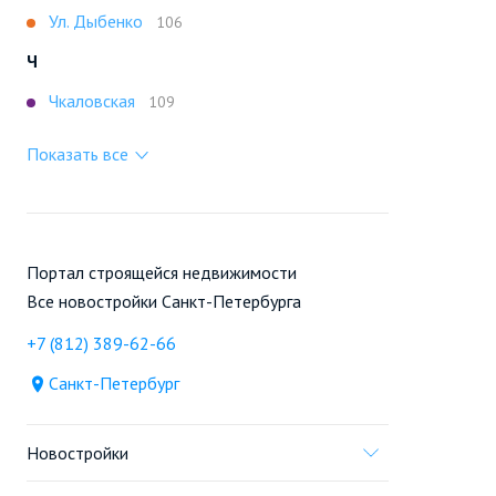
Ул. Дыбенко
106
Ч
Чкаловская
109
Показать все
Портал строящейся недвижимости
Все новостройки Санкт-Петербурга
+7 (812) 389-62-66
Санкт-Петербург
Новостройки