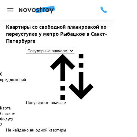
Меню
Квартиры со свободной планировкой по
переуступке у метро Рыбацкое в Санкт-
Петербурге
0
предложений
Популярные вначале
Карта
Списком
Фильтр
2
Не найдено ни одной квартиры