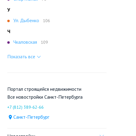
У
Ул. Дыбенко
106
Ч
Чкаловская
109
Показать все
Портал строящейся недвижимости
Все новостройки Санкт-Петербурга
+7 (812) 389-62-66
Санкт-Петербург