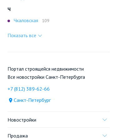
Ч
Чкаловская
109
Показать все
Портал строящейся недвижимости
Все новостройки Санкт-Петербурга
+7 (812) 389-62-66
Санкт-Петербург
Новостройки
Продажа