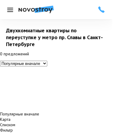
Меню
Двухкомнатные квартиры по
переуступке у метро пр. Славы в Санкт-
Петербурге
0
предложений
Популярные вначале
Карта
Списком
Фильтр