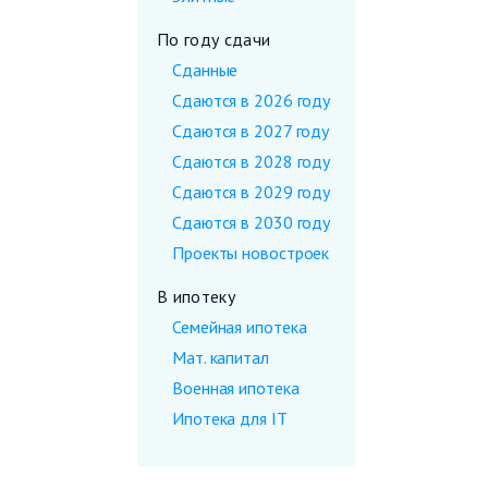
По году сдачи
Сданные
Сдаются в 2026 году
Сдаются в 2027 году
Сдаются в 2028 году
Сдаются в 2029 году
Сдаются в 2030 году
Проекты новостроек
В ипотеку
Семейная ипотека
Мат. капитал
Военная ипотека
Ипотека для IT