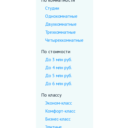
По комнатности
Студии
Однокомнатные
Двухкомнатные
Трехкомнатные
Четырехкомнатные
По стоимости
До 3 млн руб.
До 4 млн руб.
До 5 млн руб.
До 6 млн руб.
По классу
Эконом-класс
Комфорт-класс
Бизнес-класс
Элитные