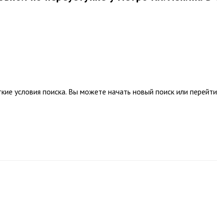
кие условия поиска. Вы можете начать новый поиск или перейти