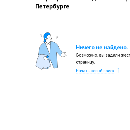
Петербурге
Ничего не найдено.
Возможно, вы задали жест
страницу.
↑
Начать новый поиск