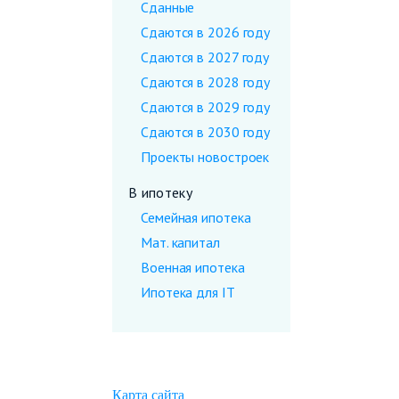
Сданные
Сдаются в 2026 году
Сдаются в 2027 году
Сдаются в 2028 году
Сдаются в 2029 году
Сдаются в 2030 году
Проекты новостроек
В ипотеку
Семейная ипотека
Мат. капитал
Военная ипотека
Ипотека для IT
Карта сайта