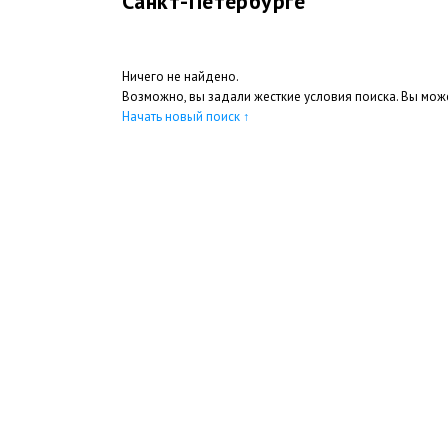
Санкт-Петербурге
Ничего не найдено.
Возможно, вы задали жесткие условия поиска. Вы може
Начать новый поиск
↑