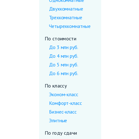
Однокомнатные
Двухкомнатные
Трехкомнатные
Четырехкомнатные
По стоимости
До 3 млн руб.
До 4 млн руб.
До 5 млн руб.
До 6 млн руб.
По классу
Эконом-класс
Комфорт-класс
Бизнес-класс
Элитные
По году сдачи