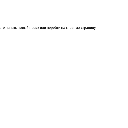
те начать новый поиск или перейти на главную страницу.