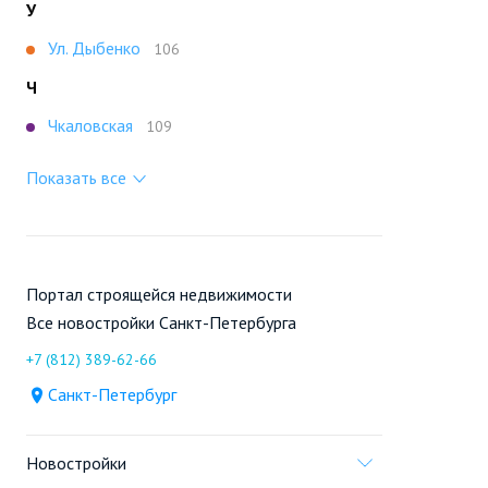
У
Ул. Дыбенко
106
Ч
Чкаловская
109
Показать все
Портал строящейся недвижимости
Все новостройки Санкт-Петербурга
+7 (812) 389-62-66
Санкт-Петербург
Новостройки