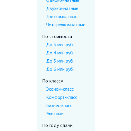
Однокомнатные
Двухкомнатные
Трехкомнатные
Четырехкомнатные
По стоимости
До 3 млн руб.
До 4 млн руб.
До 5 млн руб.
До 6 млн руб.
По классу
Эконом-класс
Комфорт-класс
Бизнес-класс
Элитные
По году сдачи