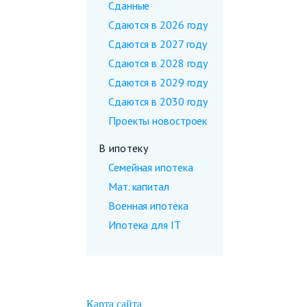
Сданные
Сдаются в 2026 году
Сдаются в 2027 году
Сдаются в 2028 году
Сдаются в 2029 году
Сдаются в 2030 году
Проекты новостроек
В ипотеку
Семейная ипотека
Мат. капитал
Военная ипотека
Ипотека для IT
Карта сайта