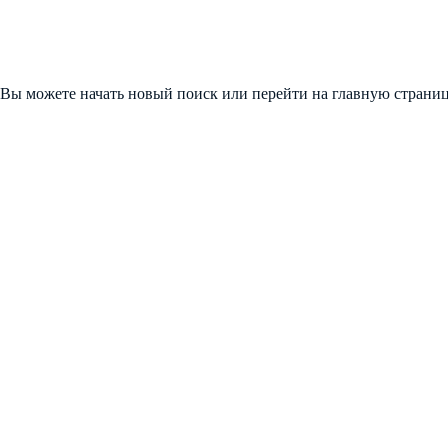
 Вы можете начать новый поиск или перейти на главную страниц