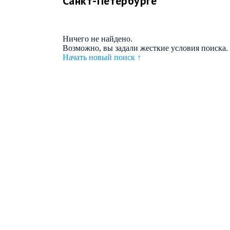
Санкт-Петербурге
Ничего не найдено.
Возможно, вы задали жесткие условия поиска.
Начать новый поиск
↑