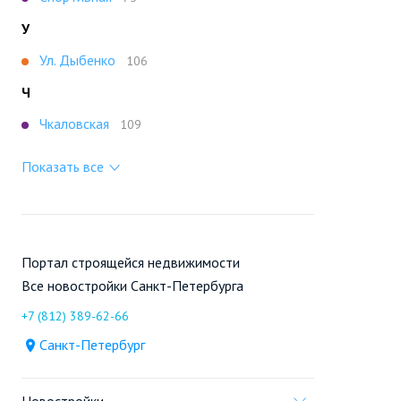
У
Ул. Дыбенко
106
Ч
Чкаловская
109
Показать все
Портал строящейся недвижимости
Все новостройки Санкт-Петербурга
+7 (812) 389-62-66
Санкт-Петербург