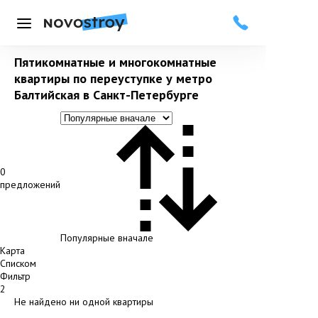
Меню
Пятикомнатные и многокомнатные
квартиры по переуступке у метро
Балтийская в Санкт-Петербурге
0
предложений
Популярные вначале
Карта
Списком
Фильтр
2
Не найдено ни одной квартиры