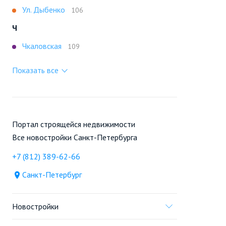
Ул. Дыбенко
106
Ч
Чкаловская
109
Показать все
Портал строящейся недвижимости
Все новостройки Санкт-Петербурга
+7 (812) 389-62-66
Санкт-Петербург
Новостройки