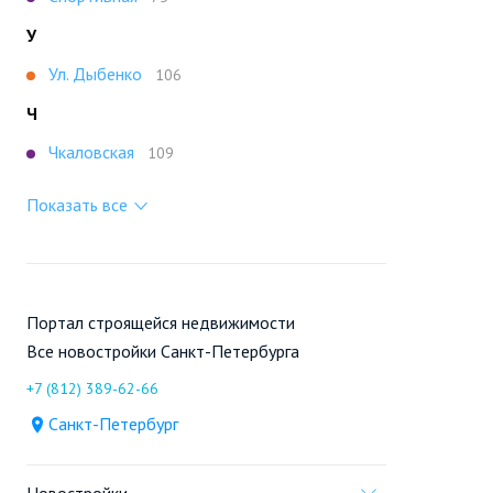
У
Ул. Дыбенко
106
Ч
Чкаловская
109
Показать все
Портал строящейся недвижимости
Все новостройки Санкт-Петербурга
+7 (812) 389-62-66
Санкт-Петербург