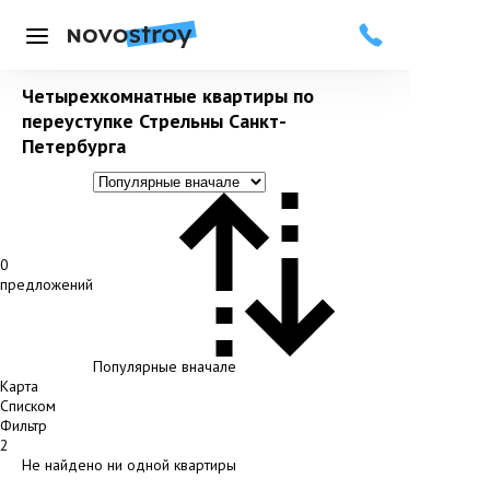
Меню
Четырехкомнатные квартиры по
переуступке Стрельны Санкт-
Петербурга
0
предложений
Популярные вначале
Карта
Списком
Фильтр
2
Не найдено ни одной квартиры