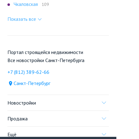
Чкаловская
109
Показать все
Портал строящейся недвижимости
Все новостройки Санкт-Петербурга
+7 (812) 389-62-66
Санкт-Петербург
Новостройки
Продажа
Ещё