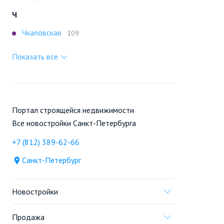
Ч
Чкаловская
109
Показать все
Портал строящейся недвижимости
Все новостройки Санкт-Петербурга
+7 (812) 389-62-66
Санкт-Петербург
Новостройки
Продажа