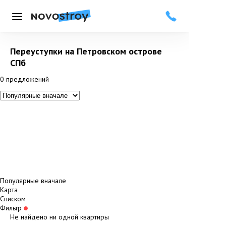
Меню
Переуступки на Петровском острове
СПб
0
предложений
Популярные вначале
Карта
Списком
Фильтр
Не найдено ни одной квартиры