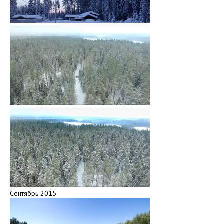
Сентябрь 2015