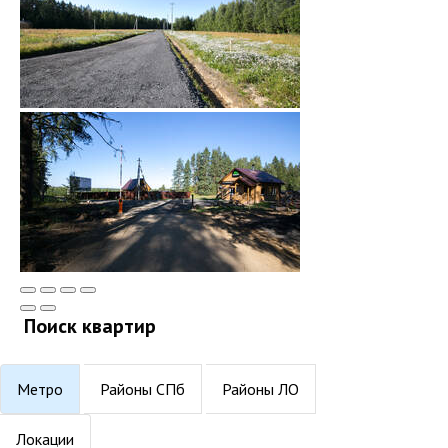
Поиск квартир
Метро
Районы СПб
Районы ЛО
Локации