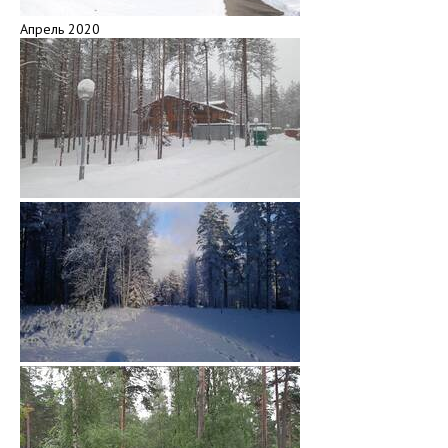
Апрель 2020