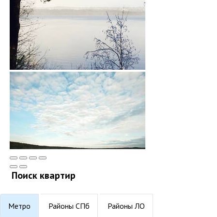
Поиск квартир
Метро
Районы СПб
Районы ЛО