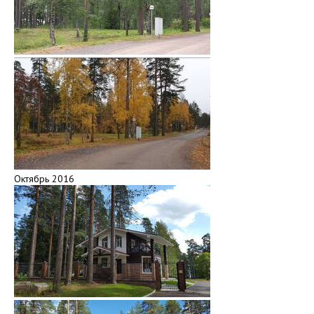
Октябрь 2016