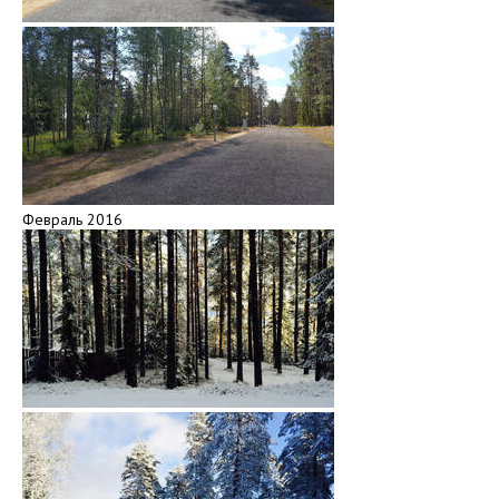
Февраль 2016