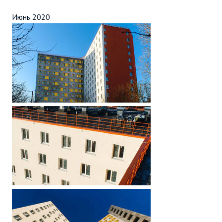
Июнь 2020