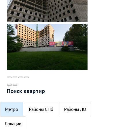
Поиск квартир
Метро
Районы СПб
Районы ЛО
Локации