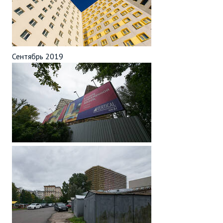
Сентябрь 2019