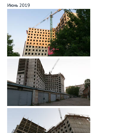
Июнь 2019