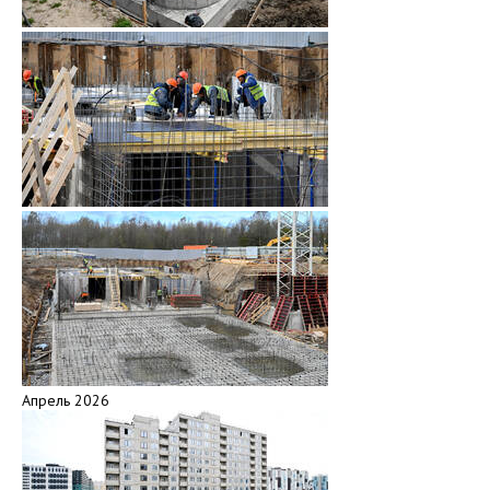
Апрель 2026