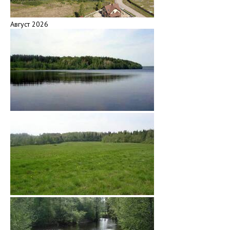
Август 2026