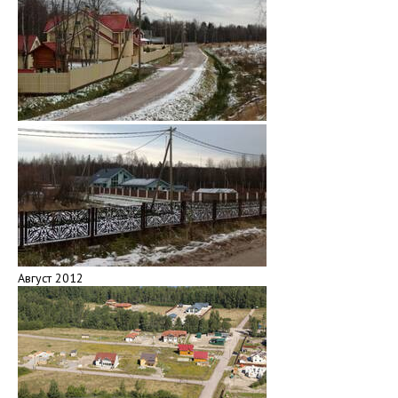
Август 2012