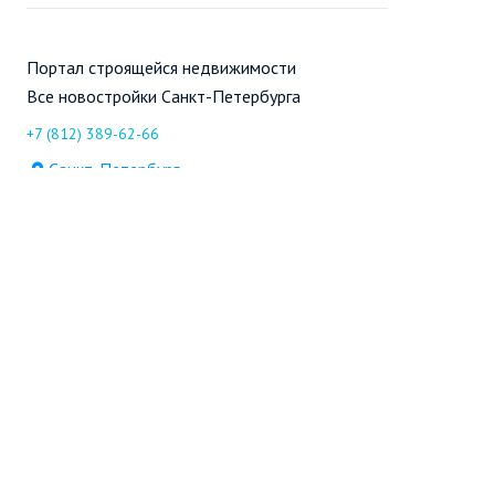
Портал строящейся недвижимости
Все новостройки Санкт-Петербурга
+7 (812) 389-62-66
Санкт-Петербург
Новостройки
Продажа
Ещё
Проект