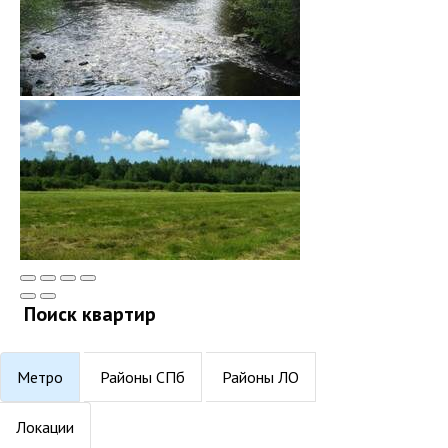
Поиск квартир
Метро
Районы СПб
Районы ЛО
Локации