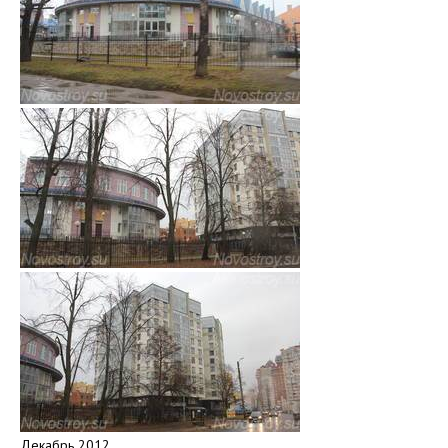
Декабрь 2012