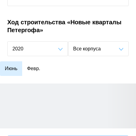
Ход строительства
«Новые кварталы
Петергофа»
2020
Все корпуса
Июнь
Февр.