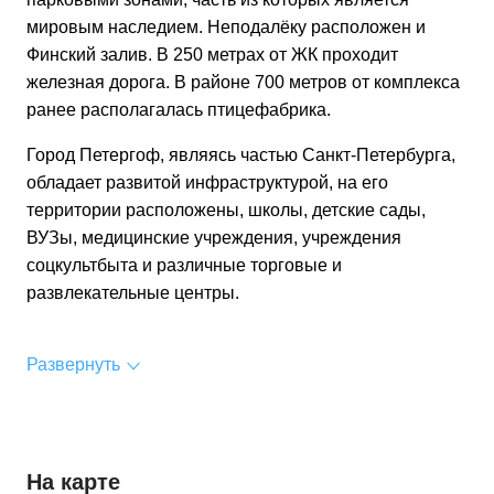
мировым наследием. Неподалёку расположен и
Финский залив. В 250 метрах от ЖК проходит
железная дорога. В районе 700 метров от комплекса
ранее располагалась птицефабрика.
Город Петергоф, являясь частью Санкт-Петербурга,
обладает развитой инфраструктурой, на его
территории расположены, школы, детские сады,
ВУЗы, медицинские учреждения, учреждения
соцкультбыта и различные торговые и
развлекательные центры.
Развернуть
На карте