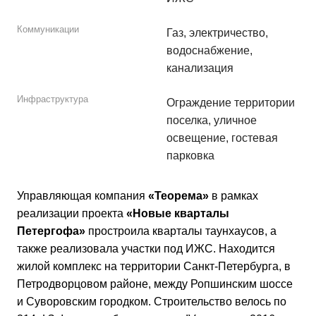
Коммуникации
Газ, электричество,
водоснабжение,
канализация
Инфраструктура
Ограждение территории
поселка, уличное
освещение, гостевая
парковка
Управляющая компания
«Теорема»
в рамках
реализации проекта
«Новые кварталы
Петергофа»
простроила кварталы таунхаусов, а
также реализовала участки под ИЖС. Находится
жилой комплекс на территории Санкт-Петербурга, в
Петродворцовом районе, между Ропшинским шоссе
и Суворовским городком. Строительство велось по