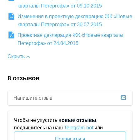
кварталы Петергофа» от 09.10.2015
Изменения в проектную декларацию ЖК «Новые
кварталы Петергофа» от 30.07.2015
Проектная декларация ЖК «Новые кварталы
Петергофа» от 24.04.2015
Скрыть
8 отзывов
Чтобы не упустить
новые отзывы
,
подпишитесь на наш
Telegram‑bot
или
Подписаться