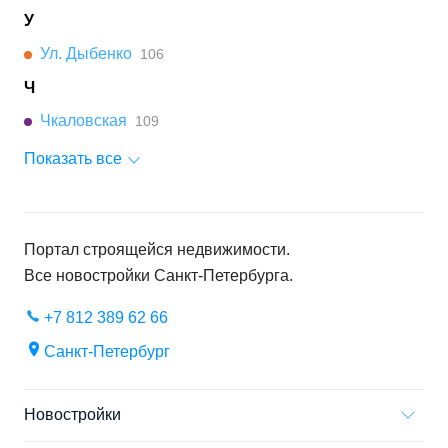
У
Ул. Дыбенко
106
Ч
Чкаловская
109
Показать все
Портал строящейся недвижимости.
Все новостройки
Санкт-Петербурга
.
+7 812 389 62 66
Санкт-Петербург
Новостройки