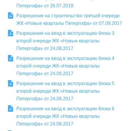
Петергофа» от 26.07.2018
Разрешение на строительство третьей очереди
ЖК «Новые кварталы Петергофа» от 07.09.2017
Разрешение на ввод в эксплуатацию блока 3
второй очереди ЖК «Новые кварталы
Петергофа» от 24.08.2017
Разрешение на ввод в эксплуатацию блока 4
второй очереди ЖК «Новые кварталы
Петергофа» от 24.08.2017
Разрешение на ввод в эксплуатацию блока 5
второй очереди ЖК «Новые кварталы
Петергофа» от 24.08.2017
Разрешение на ввод в эксплуатацию блока 6
второй очереди ЖК «Новые кварталы
Петергофа» от 24.08.2017