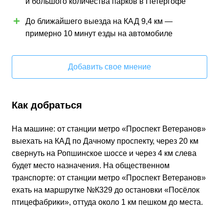
и большого количества парков в Петергофе
До ближайшего выезда на КАД 9,4 км —
примерно 10 минут езды на автомобиле
Добавить свое мнение
Как добраться
На машине: от станции метро «Проспект Ветеранов»
выехать на КАД по Дачному проспекту, через 20 км
свернуть на Ропшинское шоссе и через 4 км слева
будет место назначения. На общественном
транспорте: от станции метро «Проспект Ветеранов»
ехать на маршрутке №К329 до остановки «Посёлок
птицефабрики», оттуда около 1 км пешком до места.