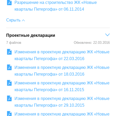
Разрешение на строительство ЖК «Новые
кварталы Петергофа» от 06.11.2014
Скрыть
Проектные декларации
7
файлов
Обновлено:
22.03.2016
Изменения в проектную декларацию ЖК «Новые
кварталы Петергофа» от 22.03.2016
Изменения в проектную декларацию ЖК «Новые
кварталы Петергофа» от 18.03.2016
Изменения в проектную декларацию ЖК «Новые
кварталы Петергофа» от 16.11.2015
Изменения в проектную декларацию ЖК «Новые
кварталы Петергофа» от 29.10.2015
Изменения в проектную декларацию ЖК «Новые