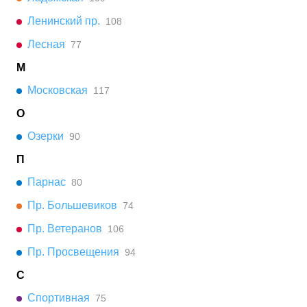
Ленинский пр.
108
Лесная
77
М
Московская
117
О
Озерки
90
П
Парнас
80
Пр. Большевиков
74
Пр. Ветеранов
106
Пр. Просвещения
94
С
Спортивная
75