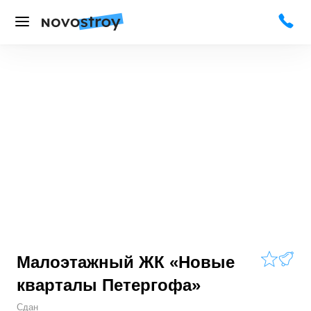
Малоэтажный ЖК «Новые
кварталы Петергофа»
Сдан