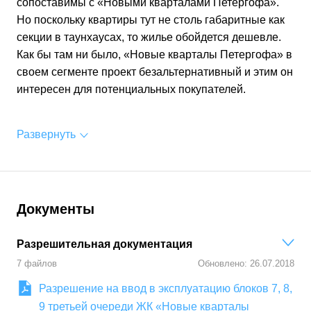
сопоставимы с «Новыми кварталами Петергофа».
Но поскольку квартиры тут не столь габаритные как
секции в таунхаусах, то жилье обойдется дешевле.
Как бы там ни было, «Новые кварталы Петергофа» в
своем сегменте проект безальтернативный и этим он
интересен для потенциальных покупателей.
Развернуть
Документы
Разрешительная документация
7
файлов
Обновлено:
26.07.2018
Разрешение на ввод в эксплуатацию блоков 7, 8,
9 третьей очереди ЖК «Новые кварталы