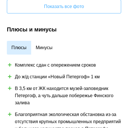
Показать все фото
Плюсы и минусы
Плюсы
Минусы
Комплекс сдан с опережением сроков
До ж/д станции «Новый Петергоф» 1 км
В 3,5 км от ЖК находится музей-заповедник
Петергоф, а чуть дальше побережье Финского
залива
Благоприятная экологическая обстановка из-за
отсутствия крупных промышленных предприятий