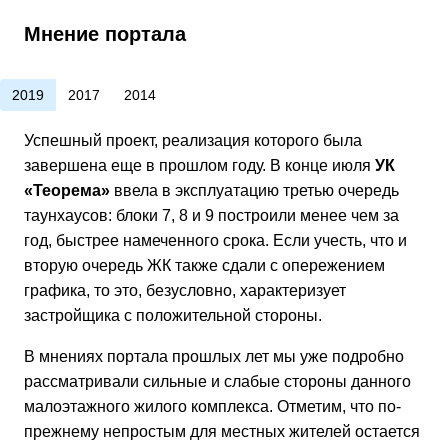
Мнение портала
2019
2017
2014
Успешный проект, реализация которого была
завершена еще в прошлом году. В конце июля
УК
«Теорема»
ввела в эксплуатацию третью очередь
таунхаусов: блоки 7, 8 и 9 построили менее чем за
год, быстрее намеченного срока. Если учесть, что и
вторую очередь ЖК также сдали с опережением
графика, то это, безусловно, характеризует
застройщика с положительной стороны.
В мнениях портала прошлых лет мы уже подробно
рассматривали сильные и слабые стороны данного
малоэтажного жилого комплекса. Отметим, что по-
прежнему непростым для местных жителей остается